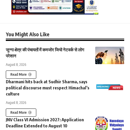
You Might Also Like
जुन्गा क्षेत्र की पंचायतों में कमजोर जियो नेटवर्क से लोग
परेशान
August 8, 2026
Read More
Dharmani hits back at Sudhir Sharma, says
political discourse must respect Himachal’s
culture
August 8, 2026
Read More
JNV Class VI Admission 2027: Application
Deadline Extended to August 10