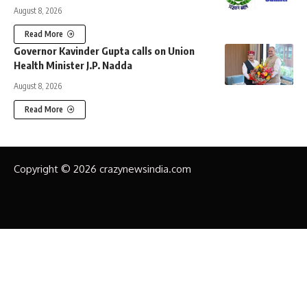
August 8, 2026
Read More
Governor Kavinder Gupta calls on Union
Health Minister J.P. Nadda
August 8, 2026
Read More
Copyright © 2026 crazynewsindia.com