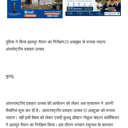
पुलिस ने किया ढालपुर मैदान का निरीक्षण,13 अक्तूबर से मनाया जाएगा
अंतर्राष्ट्रीय दशहरा उत्सव
कुल्लू
अंतरराष्ट्रीय दशहरा उत्सव की आयोजन को लेकर अब प्रशासन ने अपनी
तैयारियां शुरू कर दी है। अंतरराष्ट्रीय दशहरा उत्सव 13 अक्टूबर को मनाया
जाएगा। वहीं इसी विषय को लेकर एसपी कुल्लू डॉक्टर गोकुल चंद्रन कार्तिकेयन
ने ढालपुर मैदान का निरीक्षण किया। इस दौरान भगवान रघुनाथ के कारदार