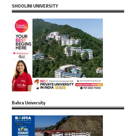
SHOOLINI UNIVERSITY
Bahra University