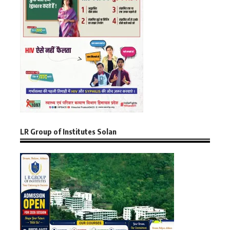
LR Group of Institutes Solan