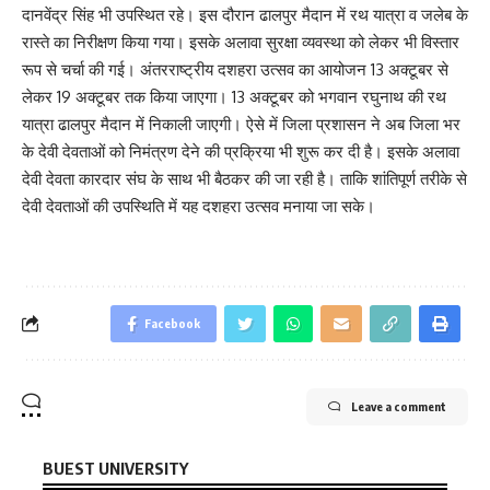
दानवेंद्र सिंह भी उपस्थित रहे। इस दौरान ढालपुर मैदान में रथ यात्रा व जलेब के
रास्ते का निरीक्षण किया गया। इसके अलावा सुरक्षा व्यवस्था को लेकर भी विस्तार
रूप से चर्चा की गई। अंतरराष्ट्रीय दशहरा उत्सव का आयोजन 13 अक्टूबर से
लेकर 19 अक्टूबर तक किया जाएगा। 13 अक्टूबर को भगवान रघुनाथ की रथ
यात्रा ढालपुर मैदान में निकाली जाएगी। ऐसे में जिला प्रशासन ने अब जिला भर
के देवी देवताओं को निमंत्रण देने की प्रक्रिया भी शुरू कर दी है। इसके अलावा
देवी देवता कारदार संघ के साथ भी बैठकर की जा रही है। ताकि शांतिपूर्ण तरीके से
देवी देवताओं की उपस्थिति में यह दशहरा उत्सव मनाया जा सके।
Facebook
Leave a comment
BUEST UNIVERSITY