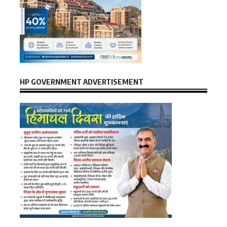
HP GOVERNMENT ADVERTISEMENT