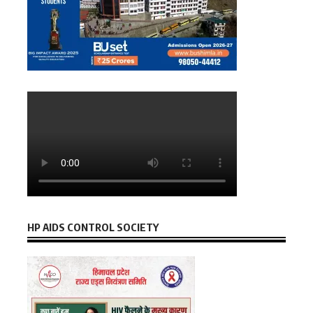
HP AIDS CONTROL SOCIETY