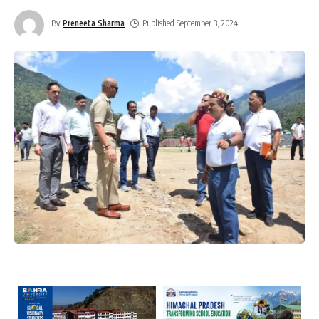
By
Preneeta Sharma
Published September 3, 2024