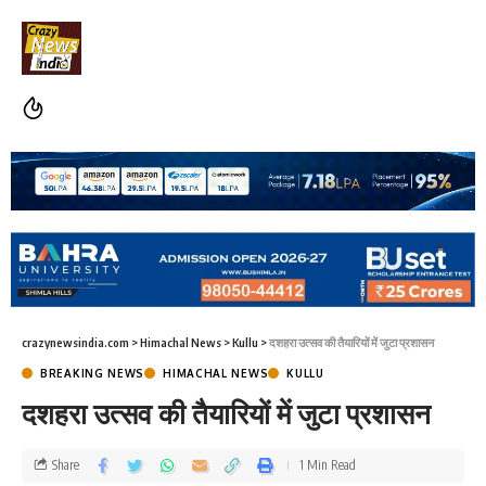
crazynewsindia.com
>
Himachal News
>
Kullu
>
दशहरा उत्सव की तैयारियों में जुटा प्रशासन
BREAKING NEWS
HIMACHAL NEWS
KULLU
दशहरा उत्सव की तैयारियों में जुटा प्रशासन
Share
1 Min Read