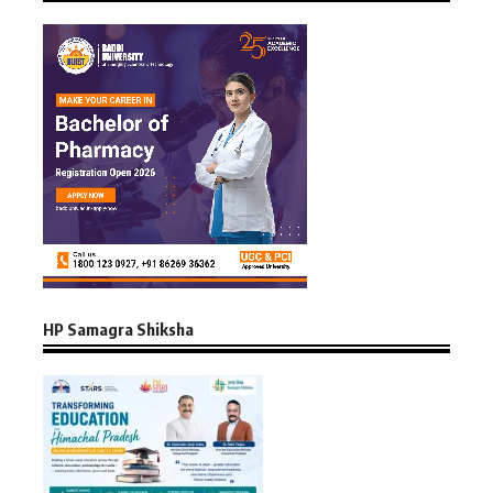
HP Samagra Shiksha