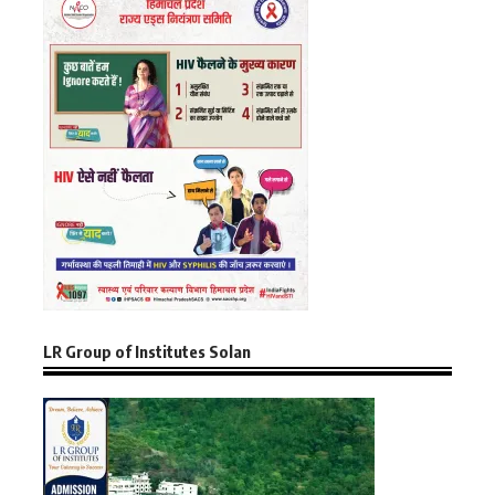
LR Group of Institutes Solan