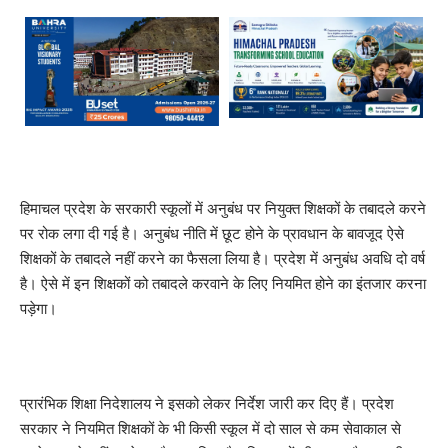
हिमाचल प्रदेश के सरकारी स्कूलों में अनुबंध पर नियुक्त शिक्षकों के तबादले करने
पर रोक लगा दी गई है। अनुबंध नीति में छूट होने के प्रावधान के बावजूद ऐसे
शिक्षकों के तबादले नहीं करने का फैसला लिया है। प्रदेश में अनुबंध अवधि दो वर्ष
है। ऐसे में इन शिक्षकों को तबादले करवाने के लिए नियमित होने का इंतजार करना
पड़ेगा।
प्रारंभिक शिक्षा निदेशालय ने इसको लेकर निर्देश जारी कर दिए हैं। प्रदेश
सरकार ने नियमित शिक्षकों के भी किसी स्कूल में दो साल से कम सेवाकाल से