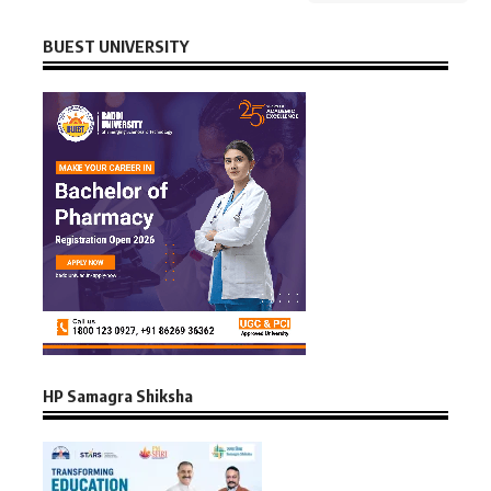
BUEST UNIVERSITY
HP Samagra Shiksha