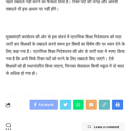
पहले तबादले नहीं करने का फैसला लिया है। रिक्त पदों की जगह और आपसी
तबादले भी इस आधार पर नहीं होंगे।
मुख्यमंत्री कार्यालय की ओर से इस संदर्भ में प्रारंभिक शिक्षा निदेशालय को पत्र
जारी कर शिक्षकों के तबादले करते समय इन विषयों का विशेष तौर पर ध्यान देने के
लिए कहा गया है। प्रारंभिक शिक्षा निदेशालय की ओर से जारी पत्र में स्पष्ट किया
गया है कि अभी सिर्फ रिक्त पदों को भरने के लिए तबादले किए जाएंगे। ऐसे
शिक्षकों को ही स्थानांतरित किया जाएगा, जिनका सेवाकाल किसी स्कूल में दो साल
से अधिक हो गया हो।
Facebook
Leave a comment