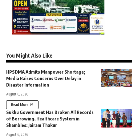
You Might Also Like
HPSDMA Admits Manpower Shortage;
Media Raises Concerns Over Delay in
Disaster Information
August 6, 2026
Read More
Sukhu Government Has Broken All Records
of Borrowing, Healthcare System in
Shambles: Jairam Thakur
August 6, 2026