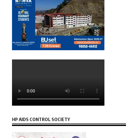
HP AIDS CONTROL SOCIETY