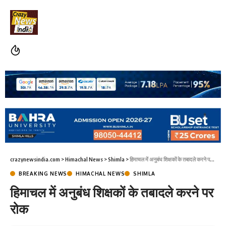
crazynewsindia.com
>
Himachal News
>
Shimla
>
हिमाचल में अनुबंध शिक्षकों के तबादले करने पर रोक
BREAKING NEWS
HIMACHAL NEWS
SHIMLA
हिमाचल में अनुबंध शिक्षकों के तबादले करने पर
रोक