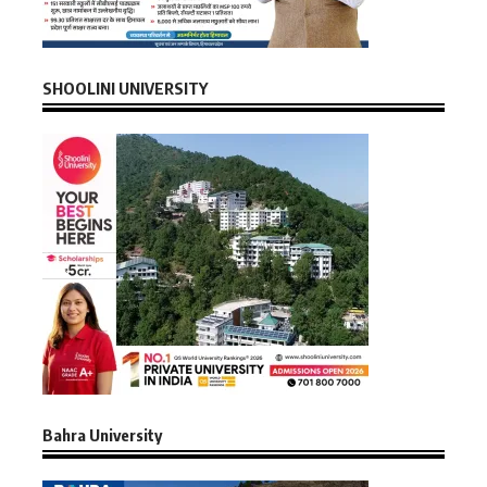
SHOOLINI UNIVERSITY
Bahra University