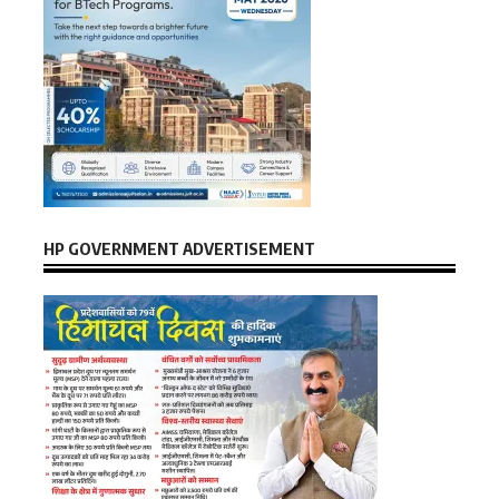
HP GOVERNMENT ADVERTISEMENT