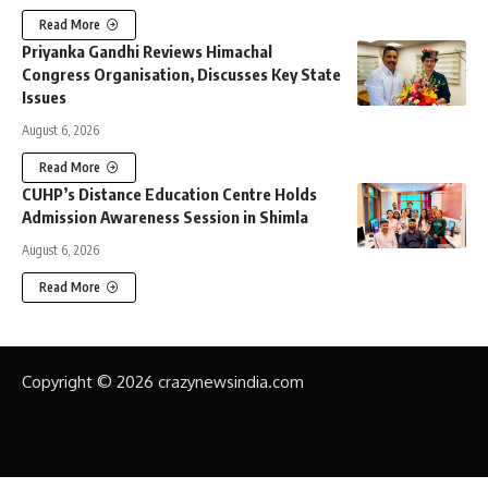
Read More
Priyanka Gandhi Reviews Himachal
Congress Organisation, Discusses Key State
Issues
August 6, 2026
Read More
CUHP’s Distance Education Centre Holds
Admission Awareness Session in Shimla
August 6, 2026
Read More
Copyright © 2026 crazynewsindia.com