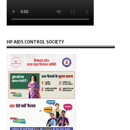
HP AIDS CONTROL SOCIETY