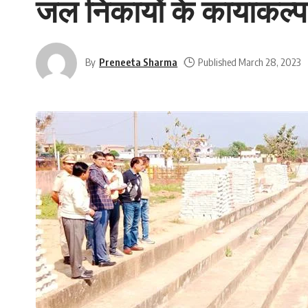
जल निकायों के कायाकल्प
By
Preneeta Sharma
Published March 28, 2023