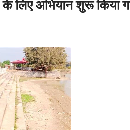
 के लिए अभियान शुरू किया ग