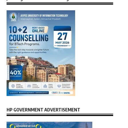
HP GOVERNMENT ADVERTISEMENT