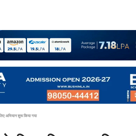
लिए अभियान शुरू किया गया