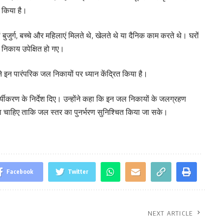
 किया है।
 बुजुर्ग, बच्चे और महिलाएं मिलते थे, खेलते थे या दैनिक काम करते थे। घरों
जल निकाय उपेक्षित हो गए।
े इन पारंपरिक जल निकायों पर ध्यान केंद्रित किया है।
सौंदर्यीकरण के निर्देश दिए। उन्होंने कहा कि इन जल निकायों के जलग्रहण
 जाना चाहिए ताकि जल स्तर का पुनर्भरण सुनिश्चित किया जा सके।
Facebook
Twitter
NEXT ARTICLE