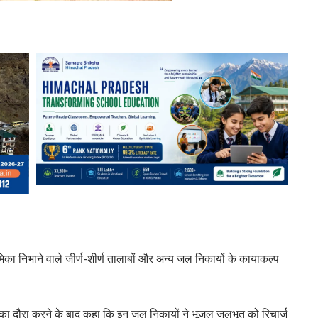
ण भूमिका निभाने वाले जीर्ण-शीर्ण तालाबों और अन्य जल निकायों के कायाकल्प
ों का दौरा करने के बाद कहा कि इन जल निकायों ने भूजल जलभृत को रिचार्ज