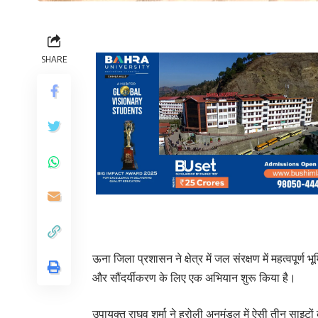
SHARE
ऊना जिला प्रशासन ने क्षेत्र में जल संरक्षण में महत्वपूर्
और सौंदर्यीकरण के लिए एक अभियान शुरू किया है।
उपायुक्त राघव शर्मा ने हरोली अनुमंडल में ऐसी तीन साइट