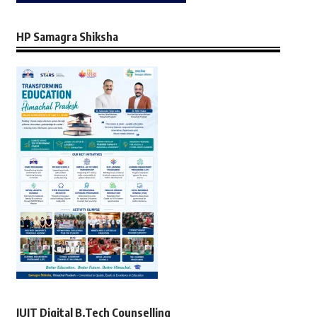
HP Samagra Shiksha
JUIT Digital B.Tech Counselling