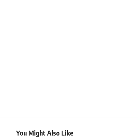
You Might Also Like