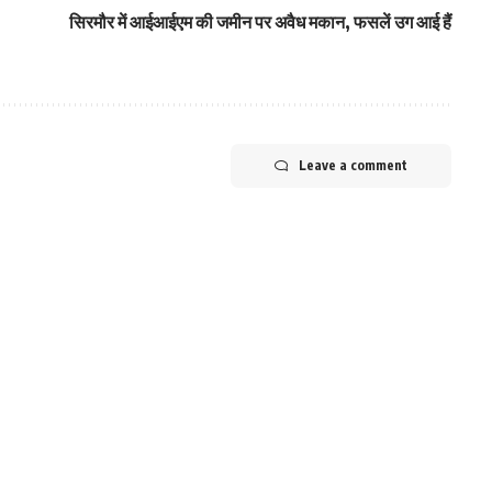
सिरमौर में आईआईएम की जमीन पर अवैध मकान, फसलें उग आई हैं
Leave a comment