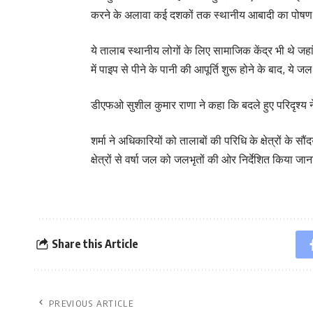
करने के अलावा कई दशकों तक स्थानीय आबादी का पोषण
ये तालाब स्थानीय लोगों के लिए सामाजिक केंद्र भी थे जहां
में पाइप से पीने के पानी की आपूर्ति शुरू होने के बाद, ये 
डीएफओ सुशील कुमार राणा ने कहा कि बदले हुए परिदृश्य न
शर्मा ने अधिकारियों को तालाबों की परिधि के क्षेत्रों के 
क्षेत्रों से वर्षा जल को जलभृतों की ओर निर्देशित किया
Share this Article
PREVIOUS ARTICLE