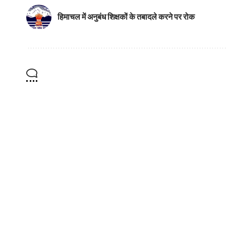
हिमाचल में अनुबंध शिक्षकों के तबादले करने पर रोक