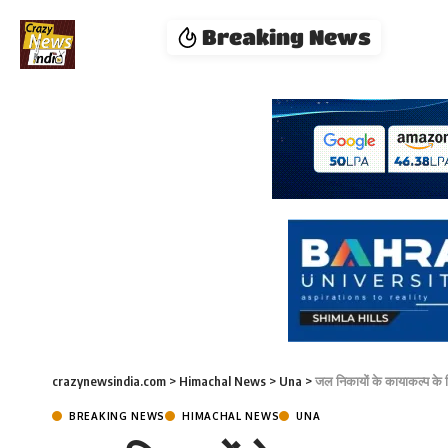
Breaking News
crazynewsindia.com
>
Himachal News
>
Una
>
जल निकायों के कायाकल्प के 
BREAKING NEWS
HIMACHAL NEWS
UNA