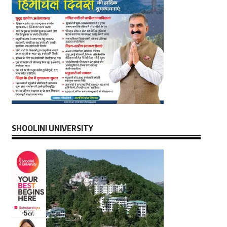
SHOOLINI UNIVERSITY