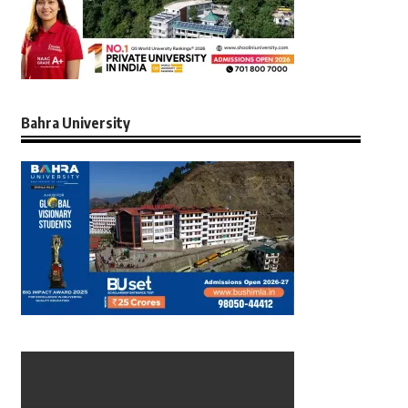
Bahra University