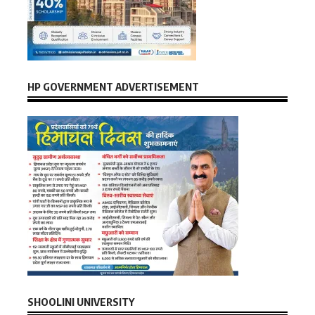
HP GOVERNMENT ADVERTISEMENT
SHOOLINI UNIVERSITY