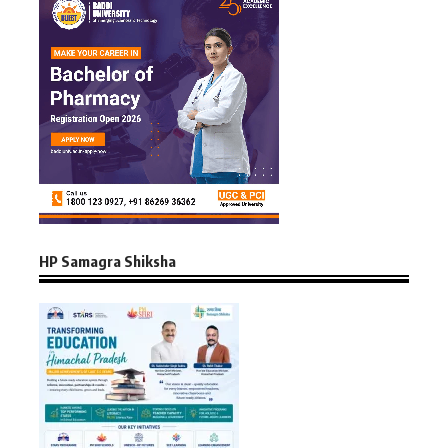
HP Samagra Shiksha