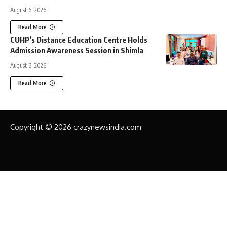
August 6, 2026
Read More
CUHP’s Distance Education Centre Holds
Admission Awareness Session in Shimla
August 6, 2026
Read More
Copyright © 2026 crazynewsindia.com