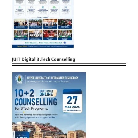
JUIT Digital B.Tech Counselling