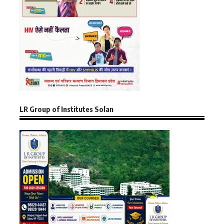
LR Group of Institutes Solan