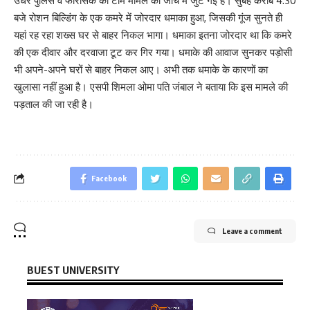
उधर पुलिस व फोरेंसिक की टीमें मामले की जांच में जुट गई हैं। सुबह करीब 4:30
बजे रोशन बिल्डिंग के एक कमरे में जोरदार धमाका हुआ, जिसकी गूंज सुनते ही
यहां रह रहा शख्स घर से बाहर निकल भागा। धमाका इतना जोरदार था कि कमरे
की एक दीवार और दरवाजा टूट कर गिर गया। धमाके की आवाज सुनकर पड़ोसी
भी अपने-अपने घरों से बाहर निकल आए। अभी तक धमाके के कारणों का
खुलासा नहीं हुआ है। एसपी शिमला ओमा पति जंबाल ने बताया कि इस मामले की
पड़ताल की जा रही है।
Facebook
Leave a comment
BUEST UNIVERSITY