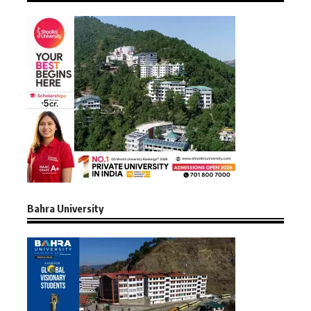
Bahra University