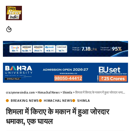
crazynewsindia.com
>
Himachal News
>
Shimla
>
शिमला में किराए के मकान में हुआ जोरदार धमाका, एक घायल
BREAKING NEWS
HIMACHAL NEWS
SHIMLA
शिमला में किराए के मकान में हुआ जोरदार
धमाका, एक घायल