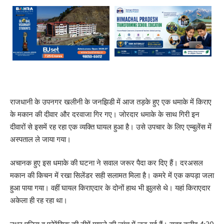
राजधानी के उपनगर खलीनी के जनझिडी में आज तड़के हुए एक धमाके में किराए
के मकान की दीवार और दरवाजा गिर गए। जोरदार धमाके के साथ गिरी इन
दीवारों से इसमें रह रहा एक व्यक्ति घायल हुआ है। उसे उपचार के लिए एम्बुलेंस में
अस्पताल ले जाया गया।
अचानक हुए इस धमाके की घटना ने सवाल जरूर पैदा कर दिए हैं। दरअसल
मकान की किचन में रखा सिलेंडर सही सलामत मिला है। कमरे में एक कपड़ा जला
हुआ पाया गया। वहीं घायल किराएदार के दोनों हाथ भी झुलसे थे। यहां किराएदार
अकेला ही रह रहा था।