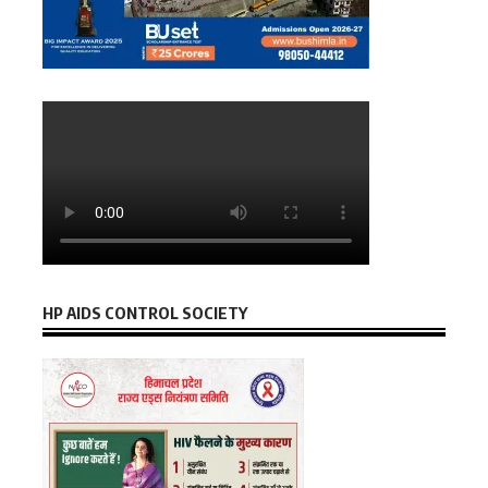
HP AIDS CONTROL SOCIETY