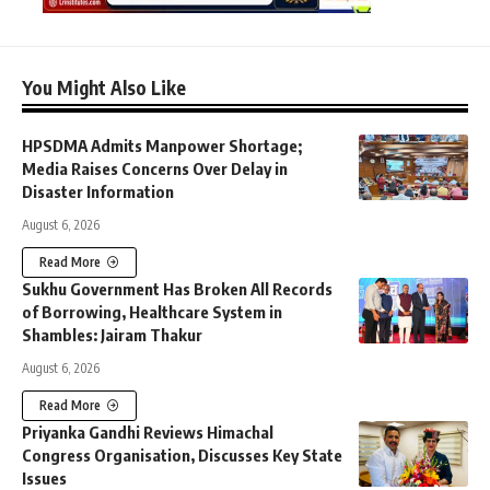
You Might Also Like
HPSDMA Admits Manpower Shortage;
Media Raises Concerns Over Delay in
Disaster Information
August 6, 2026
Read More
Sukhu Government Has Broken All Records
of Borrowing, Healthcare System in
Shambles: Jairam Thakur
August 6, 2026
Read More
Priyanka Gandhi Reviews Himachal
Congress Organisation, Discusses Key State
Issues