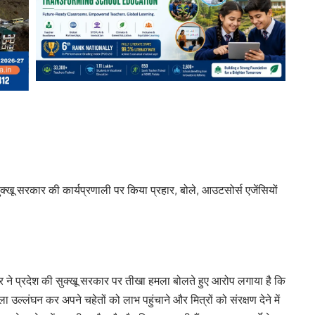
च सुक्खू सरकार की कार्यप्रणाली पर किया प्रहार, बोले, आउटसोर्स एजेंसियों
म ठाकुर ने प्रदेश की सुक्खू सरकार पर तीखा हमला बोलते हुए आरोप लगाया है कि
उल्लंघन कर अपने चहेतों को लाभ पहुंचाने और मित्रों को संरक्षण देने में