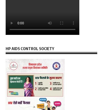
HP AIDS CONTROL SOCIETY