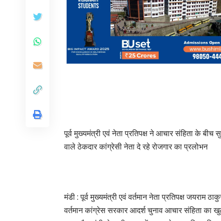
पूर्व मुख्यमंत्री एवं नेता प्रतिपक्ष ने आचार संहिता के बी
वाले ठेकदार कांग्रेसी नेता दे रहे रोजगार का प्रलोभन
​मंडी : पूर्व मुख्यमंत्री एवं वर्तमान नेता प्रतिपक्ष जयरा
वर्तमान कांग्रेस सरकार आदर्श चुनाव आचार संहिता का खुला 