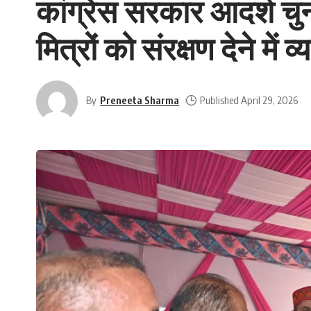
कांग्रेस सरकार आदर्श चु
मित्रों को संरक्षण देने में
By
Preneeta Sharma
Published April 29, 2026