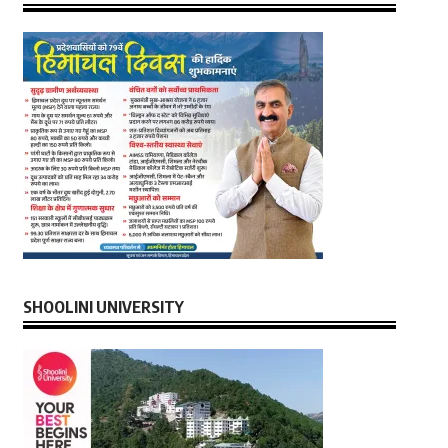
SHOOLINI UNIVERSITY