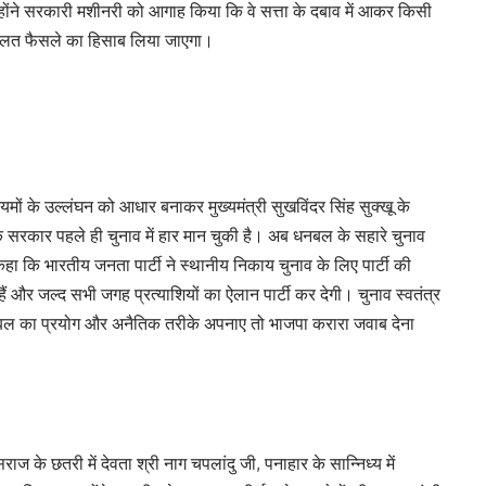
न्होंने सरकारी मशीनरी को आगाह किया कि वे सत्ता के दबाव में आकर किसी
र गलत फैसले का हिसाब लिया जाएगा।
मों के उल्लंघन को आधार बनाकर मुख्यमंत्री सुखविंदर सिंह सुक्खू के
कि सरकार पहले ही चुनाव में हार मान चुकी है। अब धनबल के सहारे चुनाव
 कहा कि भारतीय जनता पार्टी ने स्थानीय निकाय चुनाव के लिए पार्टी की
 और जल्द सभी जगह प्रत्याशियों का ऐलान पार्टी कर देगी। चुनाव स्वतंत्र
नबल का प्रयोग और अनैतिक तरीके अपनाए तो भाजपा करारा जवाब देना
 सराज के छतरी में देवता श्री नाग चपलांदु जी, पनाहार के सान्निध्य में