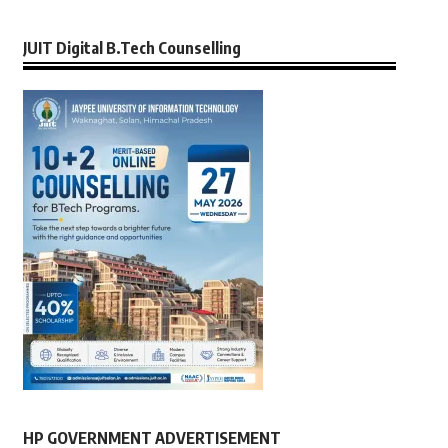
JUIT Digital B.Tech Counselling
HP GOVERNMENT ADVERTISEMENT