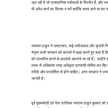
उठा रही है जो प्रशासनिक मर्यादाओं के विपरीत हैं, और उ
भी अवैध कार्य का हिस्सा न बनें क्योंकि समय आने पर ह
जयराम ठाकुर ने भ्रष्टाचार, भाई-भतीजावाद और चुनावी निय
नेतृत्व वाली सरकार को कटघरे में खड़ा करते हुए कहा है 
को प्रभावित करने के हथकंडे अपनाये जा रहे हैं। उन्होंने
तरफ से अधिकांश जगह अधिकृत प्रत्याशी घोषित कर दिए हैं
तरीके और पारदर्शिता से होने चाहिए। अगर सरकार ने ध
जानती है।
पूर्व मुख्यमंत्री एवं नेता प्रतिपक्ष जयराम ठाकुर बुधवार को