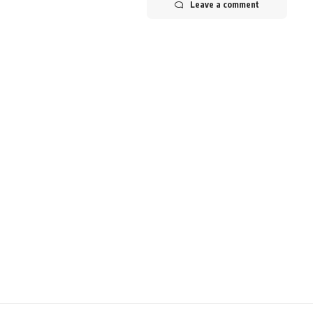
Leave a comment