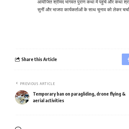
आयोजित श्रीमद भागवत पुराण कथा में पहुंचे और कथा श्रव
सुनीं और भाजपा कार्यकर्ताओं के साथ चुनाव को लेकर चर्
Share this Article
PREVIOUS ARTICLE
Temporary ban on paragliding, drone flying &
aerial activities