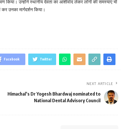
ण किया। उन्होंने स्थानीय देवता का आशीर्वाद लेकर लोगों की समस्याएं भी
चा कर उनका मार्गदर्शन किया।
Facebook
Twitter
NEXT ARTICLE
Himachal’s Dr Yogesh Bhardwaj nominated to
National Dental Advisory Council