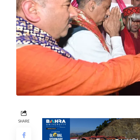
SHARE