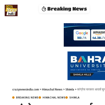
Breaking News
crazynewsindia.com
>
Himachal News
>
Shimla
>
कांग्रेस सरकार आदर्श चुनाव
BREAKING NEWS
HIMACHAL NEWS
SHIMLA