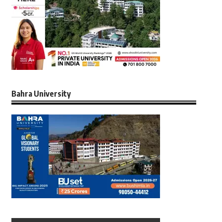
Bahra University