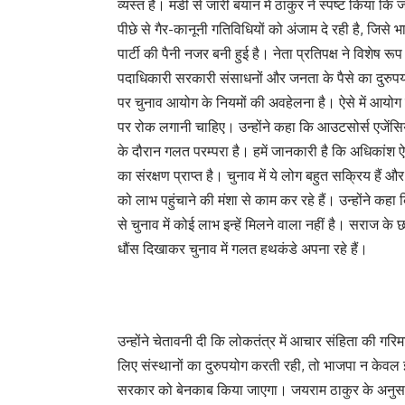
व्यस्त है। मंडी से जारी बयान में ठाकुर ने स्पष्ट किया कि ज
पीछे से गैर-कानूनी गतिविधियों को अंजाम दे रही है, जिसे
पार्टी की पैनी नजर बनी हुई है। नेता प्रतिपक्ष ने विशेष रू
पदाधिकारी सरकारी संसाधनों और जनता के पैसे का दुरुपयोग 
पर चुनाव आयोग के नियमों की अवहेलना है। ऐसे में आयोग
पर रोक लगानी चाहिए। उन्होंने कहा कि आउटसोर्स एजेंसियों
के दौरान गलत परम्परा है। हमें जानकारी है कि अधिकांश ऐसी ए
का संरक्षण प्राप्त है। चुनाव में ये लोग बहुत सक्रिय हैं
को लाभ पहुंचाने की मंशा से काम कर रहे हैं। उन्होंने कह
से चुनाव में कोई लाभ इन्हें मिलने वाला नहीं है। सराज के
धौंस दिखाकर चुनाव में गलत हथकंडे अपना रहे हैं।
उन्होंने चेतावनी दी कि लोकतंत्र में आचार संहिता की गरि
लिए संस्थानों का दुरुपयोग करती रही, तो भाजपा न केव
सरकार को बेनकाब किया जाएगा। जयराम ठाकुर के अनुसार