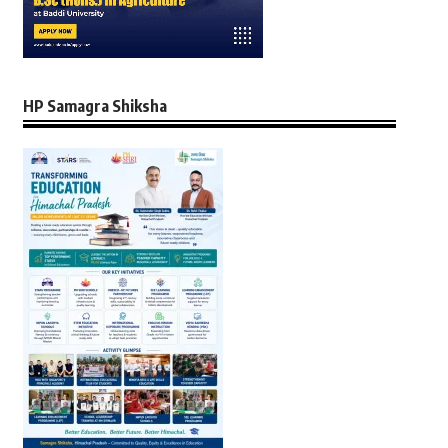
HP Samagra Shiksha