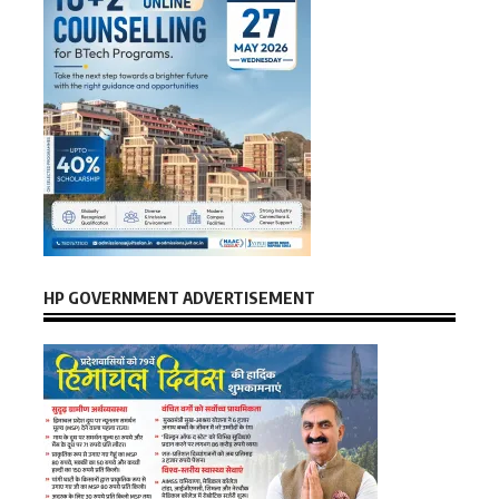
HP GOVERNMENT ADVERTISEMENT