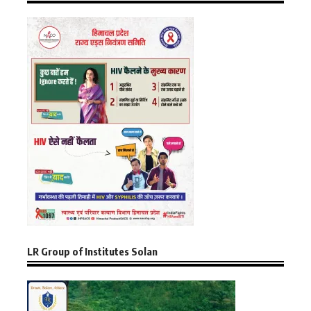
LR Group of Institutes Solan