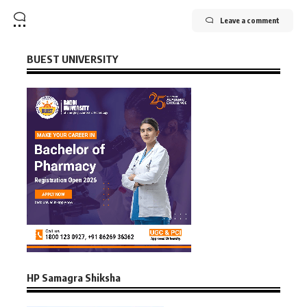
Leave a comment
BUEST UNIVERSITY
HP Samagra Shiksha