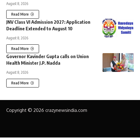
August 8, 2026
Read More
JNV Class VI Admission 2027: Application
Deadline Extended to August 10
August 8, 2026
Read More
Governor Kavinder Gupta calls on Union
Health Minister J.P. Nadda
August 8, 2026
Read More
Copyright © 2026 crazynewsindia.com