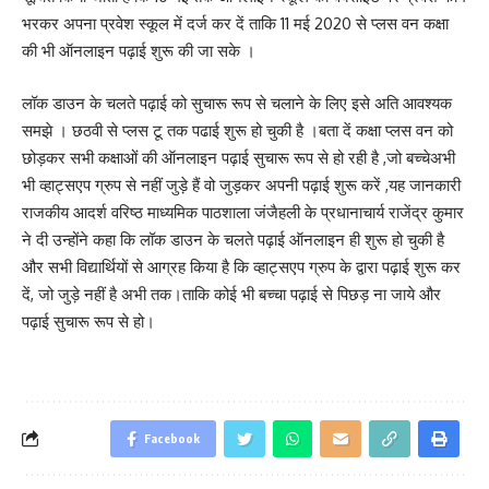
भरकर अपना प्रवेश स्कूल में दर्ज कर दें ताकि 11 मई 2020 से प्लस वन कक्षा
की भी ऑनलाइन पढ़ाई शुरू की जा सके ।
लॉक डाउन के चलते पढ़ाई को सुचारू रूप से चलाने के लिए इसे अति आवश्यक
समझे । छठवी से प्लस टू तक पढाई शुरू हो चुकी है ।बता दें कक्षा प्लस वन को
छोड़कर सभी कक्षाओं की ऑनलाइन पढ़ाई सुचारू रूप से हो रही है ,जो बच्चेअभी
भी व्हाट्सएप ग्रुप से नहीं जुड़े हैं वो जुड़कर अपनी पढ़ाई शुरू करें ,यह जानकारी
राजकीय आदर्श वरिष्ठ माध्यमिक पाठशाला जंजैहली के प्रधानाचार्य राजेंद्र कुमार
ने दी उन्होंने कहा कि लॉक डाउन के चलते पढ़ाई ऑनलाइन ही शुरू हो चुकी है
और सभी विद्यार्थियों से आग्रह किया है कि व्हाट्सएप ग्रुप के द्वारा पढ़ाई शुरू कर
दें, जो जुड़े नहीं है अभी तक।ताकि कोई भी बच्चा पढ़ाई से पिछड़ ना जाये और
पढ़ाई सुचारू रूप से हो।
Facebook