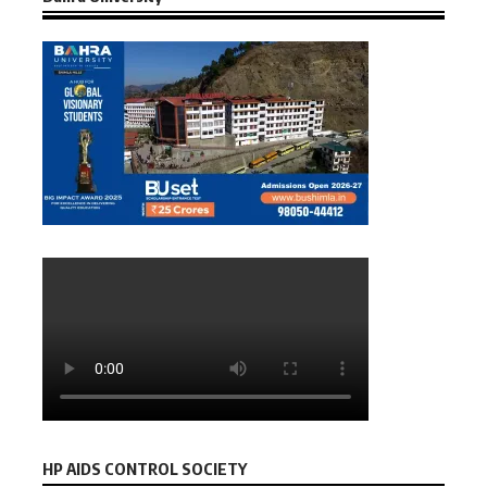
HP AIDS CONTROL SOCIETY