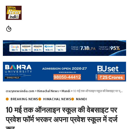
crazynewsindia.com
>
Himachal News
>
Mandi
>
10 मई तक ऑनलाइन स्कूल की वेबसाइट पर प्रवेश फॉर्म भरकर अपना प्रवेश स्कूल में दर्ज कर
BREAKING NEWS
HIMACHAL NEWS
MANDI
10 मई तक ऑनलाइन स्कूल की वेबसाइट पर
प्रवेश फॉर्म भरकर अपना प्रवेश स्कूल में दर्ज
कर