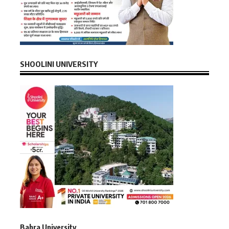
SHOOLINI UNIVERSITY
Bahra University