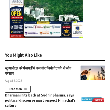
You Might Also Like
जुन्गा क्षेत्र की पंचायतों में कमजोर जियो नेटवर्क से लोग
परेशान
August 8, 2026
Read More
Dharmani hits back at Sudhir Sharma, says
political discourse must respect Himachal’s
culture