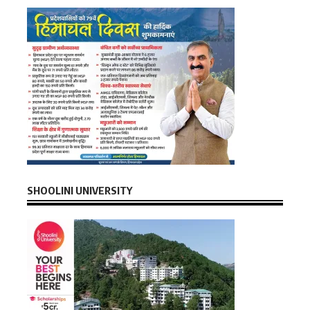
SHOOLINI UNIVERSITY