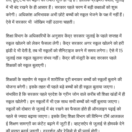
में भी बंद रखने के ही आसार हैं। सरकार पहले चरण में बड़ी कक्षाओं को शुरू
करेगी। अधिकांश अभिभावक अभी छोटे बच्चों को स्कूल भेजने के पक्ष में नहीं हैं।
ऐसे में सरकार भी जोखिम नहीं उठाना चाहती।
शिक्षा विभाग के अधिकारियों के अनुसार केंद्र सरकार जुलाई के पहले सप्ताह में
स्कूल खोलने को लेकर फैसला लेगी। केंद्र सरकार अगर स्कूल खोलने को हरी
झंडी दे भी देती है, तब भी स्कूलों को सैनिटाइज करने में समय लगेगा। ऐसे में 15
जुलाई तक स्कूल खुलना संभव नहीं। केंद्र की मंजूरी के बाद सरकार पहले
शिक्षकों को स्कूल बुलाएगी।
शिक्षकों के सहयोग से स्कूल में शारीरिक दूरी बनाकर बच्चों को स्कूलों बुलाने की
योजना बनेगी। इसके तहत भी पहले बड़े बच्चों को ही स्कूल बुलाया जाएगा।
संभावित है कि सरकार पहले प्रदेश के ग्रीन जोन वाले करीब सौ शिक्षा खंडों में ही
स्कूल खोलेगी। इन स्कूलों में भी एक साथ सभी बच्चों को नहीं बुलाया जाएगा।
स्कूलों को दोबारा से जुलाई में बंद रखने का फैसला होते ही ऑनलाइन पढ़ाई को
पहले से ज्यादा बढ़ाया जाएगा। इसके लिए शिक्षा विभाग की विभिन्न टीमें आजकल
ई शिक्षण सामग्री का कंटेंट बढ़ाने में जुटी हैं। व्हाट्सऐप से जुलाई से होमवर्क देने
की मात्रा बढ़ाई जाएगी। दूरदर्शन और रेडियो से भी पढ़ाई होगी।