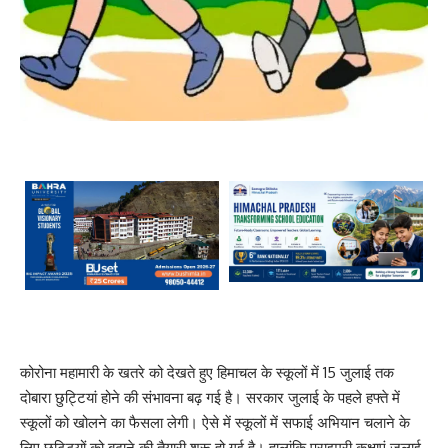
कोरोना महामारी के खतरे को देखते हुए हिमाचल के स्कूलों में 15 जुलाई तक
दोबारा छुट्टियां होने की संभावना बढ़ गई है। सरकार जुलाई के पहले हफ्ते में
स्कूलों को खोलने का फैसला लेगी। ऐसे में स्कूलों में सफाई अभियान चलाने के
लिए छुट्टियों को बढ़ाने की तैयारी शुरू हो गई है। हालांकि प्राइमरी कक्षाएं जुलाई