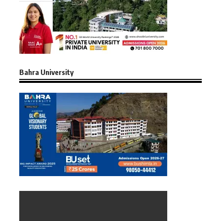
Bahra University