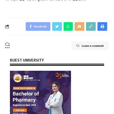
Facebook
Leave a comment
BUEST UNIVERSITY