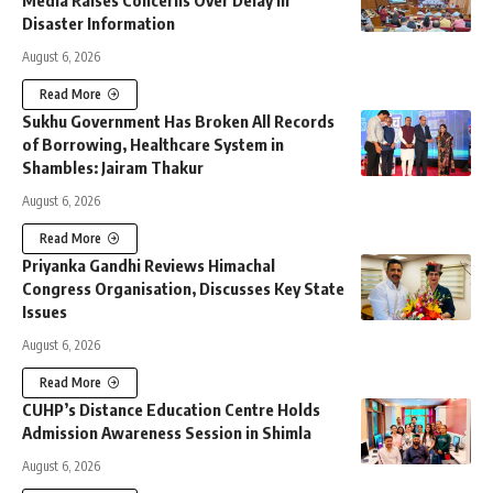
Disaster Information
August 6, 2026
Read More
Sukhu Government Has Broken All Records
of Borrowing, Healthcare System in
Shambles: Jairam Thakur
August 6, 2026
Read More
Priyanka Gandhi Reviews Himachal
Congress Organisation, Discusses Key State
Issues
August 6, 2026
Read More
CUHP’s Distance Education Centre Holds
Admission Awareness Session in Shimla
August 6, 2026