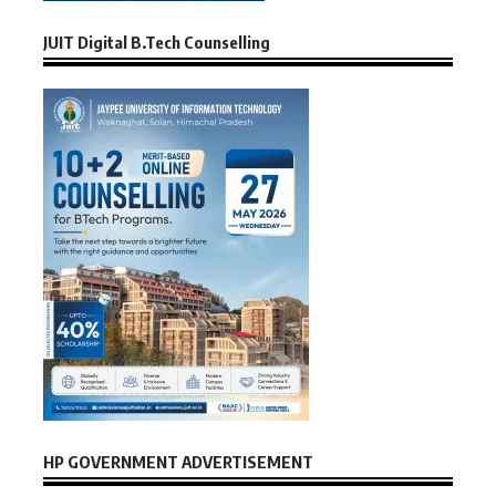
JUIT Digital B.Tech Counselling
HP GOVERNMENT ADVERTISEMENT