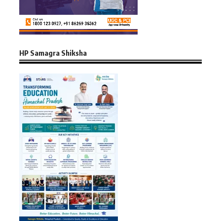
HP Samagra Shiksha