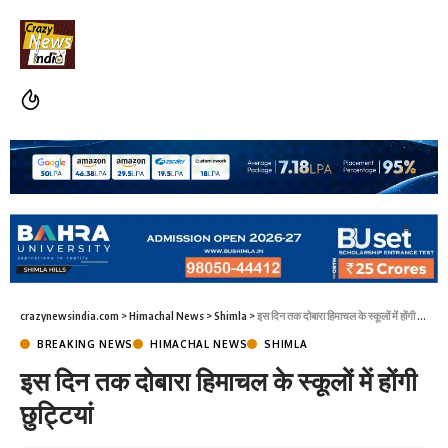
crazynewsindia.com
>
Himachal News
>
Shimla
>
इस दिन तक दोबारा हिमाचल के स्कूलों में होंगी छुट्टियां
BREAKING NEWS
HIMACHAL NEWS
SHIMLA
इस दिन तक दोबारा हिमाचल के स्कूलों में होंगी
छुट्टियां