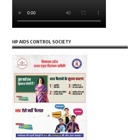
HP AIDS CONTROL SOCIETY