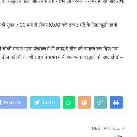
 को तोड़ने के लिए आवश्यक है कि सभी लोग अपने घरों पर ही रहें और हाथों
ार को सुबह 7:00 बजे से लेकर 10:00 बजे तक 3 घंटे के लिए खुली रहेंगी।
ी मन्यार ग्राम पंचायत में भी कर्फ्यू में ढील को समाप्त कर दिया गया
 में ढील नहीं दी जाएगी। इस पंचायत में भी आवश्यक वस्तुओं की सप्लाई डोर-
Facebook
Twitter
NEXT ARTICLE