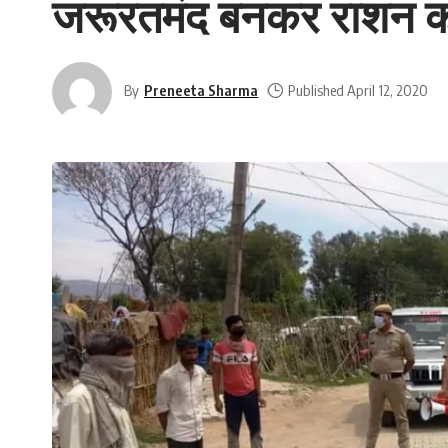
जरूरतमंद बनकर राशन की 
By
Preneeta Sharma
Published April 12, 2020