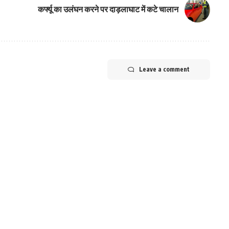
कर्फ्यू का उलंघन करने पर दाड़लाघाट में कटे चालान
Leave a comment