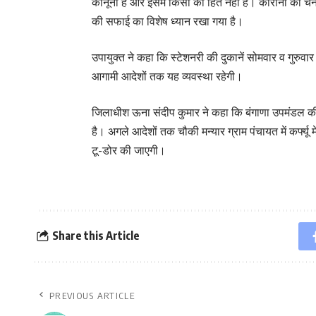
कानूनी है और इसमें किसी का हित नहीं है। कोरोना की चेन
की सफाई का विशेष ध्यान रखा गया है।
उपायुक्त ने कहा कि स्टेशनरी की दुकानें सोमवार व गुरुव
आगामी आदेशों तक यह व्यवस्था रहेगी।
जिलाधीश ऊना संदीप कुमार ने कहा कि बंगाणा उपमंडल की चौक
है। अगले आदेशों तक चौकी मन्यार ग्राम पंचायत में कर्फ्यू
टू-डोर की जाएगी।
Share this Article
PREVIOUS ARTICLE