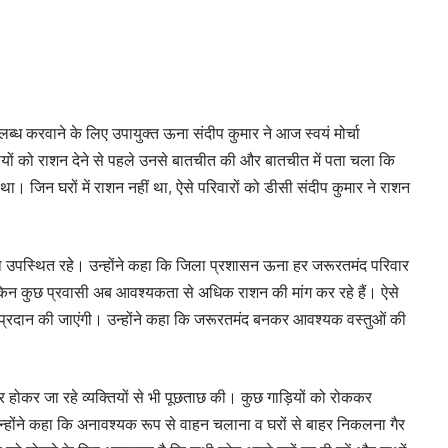
्ध करवाने के लिए उपायुक्त ऊना संदीप कुमार ने आज स्वयं मोर्चा
वासियों को राशन देने से पहले उनसे बातचीत की और बातचीत में पता चला कि
ध था। जिन घरों में राशन नहीं था, ऐसे परिवारों को डीसी संदीप कुमार ने राशन
उपस्थित रहे। उन्होंने कहा कि जिला प्रशासन ऊना हर जरूरतमंद परिवार
किन कुछ प्रवासी अब आवश्यकता से अधिक राशन की मांग कर रहे हैं। ऐसे
ं प्रदान की जाएंगी। उन्होंने कहा कि जरूरतमंद बनकर आवश्यक वस्तुओं की
वार होकर जा रहे व्यक्तियों से भी पूछताछ की। कुछ गाड़ियों को रोककर
हैं। उन्होंने कहा कि अनावश्यक रूप से वाहन चलाना व घरों से बाहर निकलना गैर