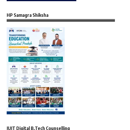
HP Samagra Shiksha
JUIT Digital B.Tech Counselling