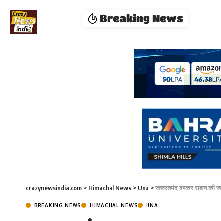
Breaking News
crazynewsindia.com
>
Himachal News
>
Una
>
जरूरतमंद बनकर राशन की जमा
BREAKING NEWS
HIMACHAL NEWS
UNA