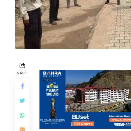
SHARE