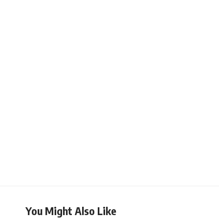
You Might Also Like