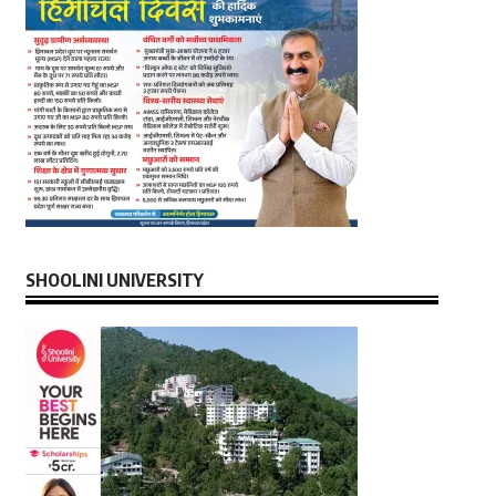
SHOOLINI UNIVERSITY