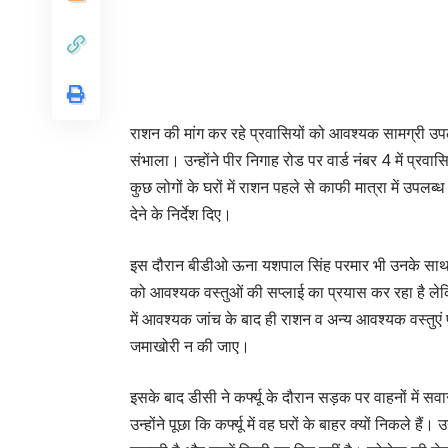
राशन की मांग कर रहे प्रवासियों को आवश्यक सामग्री उपलब
संभाला। उन्होंने पीर निगाह रोड पर वार्ड नंबर 4 में प्र
कुछ लोगों के घरों में राशन पहले से काफी मात्रा में उपलब्
देने के निर्देश दिए।
इस दौरान बीडीओ ऊना यशपाल सिंह परमार भी उनके साथ 
को आवश्यक वस्तुओं की सप्लाई का प्रयास कर रहा है ले
में आवश्यक जांच के बाद ही राशन व अन्य आवश्यक वस्तुए
जमाखोरी न की जाए।
इसके बाद डीसी ने कर्फ्यू के दौरान सड़क पर वाहनों में स
उन्होंने पूछा कि कर्फ्यू में वह घरों के बाहर क्यों निकले 