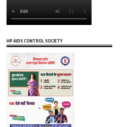
HP AIDS CONTROL SOCIETY