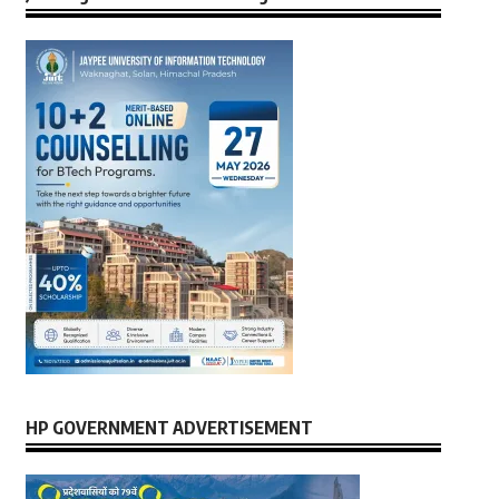
HP GOVERNMENT ADVERTISEMENT