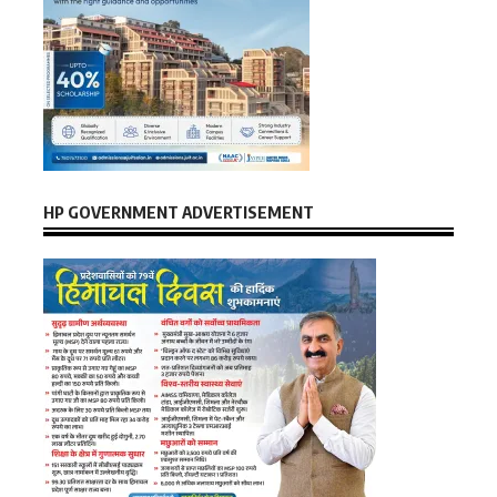
HP GOVERNMENT ADVERTISEMENT