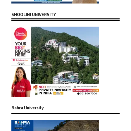
SHOOLINI UNIVERSITY
Bahra University