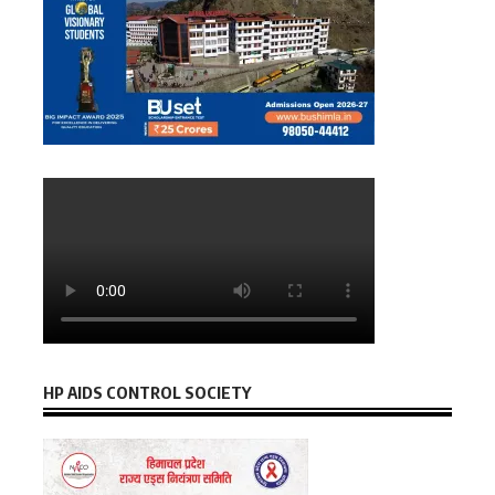
HP AIDS CONTROL SOCIETY