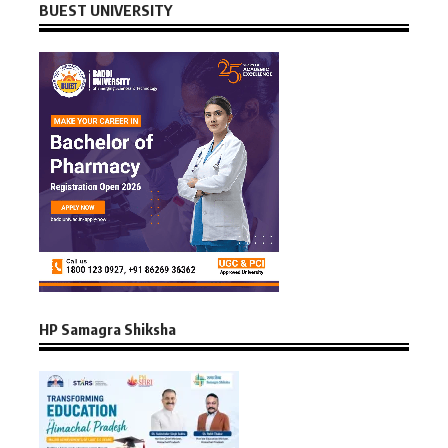
BUEST UNIVERSITY
HP Samagra Shiksha