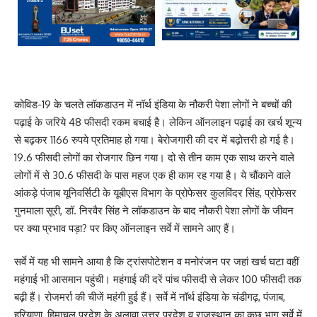
कोविड-19 के चलते लॉकडाउन में नॉर्थ इंडिया के नौकरी पेशा लोगों ने बच्चों की
पढ़ाई के जरिये 48 फीसदी रकम बचाई है। लेकिन ऑनलाइन पढ़ाई का खर्च शून्य
से बढ़कर 1166 रुपये प्रतिमाह हो गया। बेरोजगारी की दर में बढ़ोत्तरी हो गई है।
19.6 फीसदी लोगों का रोजगार छिन गया। दो से तीन काम एक साथ करने वाले
लोगों में से 30.6 फीसदी के पास महज एक ही काम रह गया है। ये चौंकाने वाले
आंकड़े पंजाब यूनिवर्सिटी के यूबीएस विभाग के प्रोफेसर कुलविंदर सिंह, प्रोफेसर
गुनमाला सूरी, डॉ. निरवैर सिंह ने लॉकडाउन के बाद नौकरी पेशा लोगों के जीवन
पर क्या प्रभाव पड़ा? पर किए ऑनलाइन सर्वे में सामने आए हैं।
सर्वे में यह भी सामने आया है कि ट्रांसपोटेशन व मनोरंजन पर जहां खर्च घटा वहीं
महंगाई भी आसमान पहुंची। महंगाई की दरें पांच फीसदी से लेकर 100 फीसदी तक
बढ़ी हैं। रोजमर्रा की चीजें महंगी हुई हैं। सर्वे में नॉर्थ इंडिया के चंडीगढ़, पंजाब,
हरियाणा, हिमाचल प्रदेश के अलावा उत्तर प्रदेश व राजस्थान का कुछ भाग सर्वे में