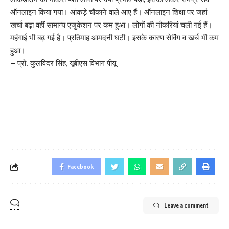
ऑनलाइन किया गया। आंकड़े चौंकाने वाले आए हैं। ऑनलाइन शिक्षा पर जहां
खर्चा बढ़ा वहीं सामान्य एजुकेशन पर कम हुआ। लोगों की नौकरियां चली गई हैं।
महंगाई भी बढ़ गई है। प्रतिमाह आमदनी घटी। इसके कारण सेविंग व खर्च भी कम
हुआ।
– प्रो. कुलविंदर सिंह, यूबीएस विभाग पीयू
Facebook
Leave a comment