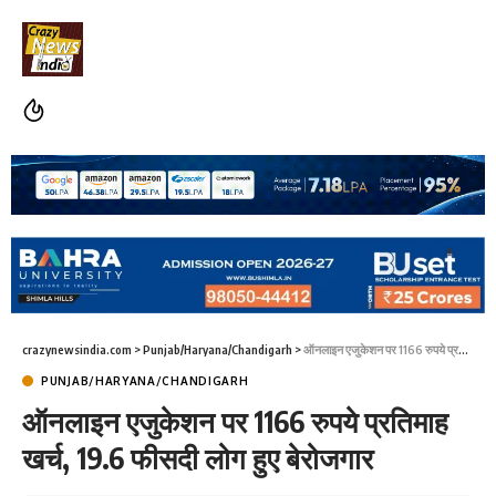
crazynewsindia.com
>
Punjab/Haryana/Chandigarh
>
ऑनलाइन एजुकेशन पर 1166 रुपये प्रतिमाह खर्च, 19.6 फीसदी लोग हुए बेरोजगार
PUNJAB/HARYANA/CHANDIGARH
ऑनलाइन एजुकेशन पर 1166 रुपये प्रतिमाह
खर्च, 19.6 फीसदी लोग हुए बेरोजगार