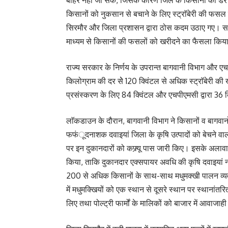
किसानों को नुकसान से बचाने के लिए स्ट्राॅबेरी की फसल 
सिरमौर और जिला प्रशासन द्वारा ठोस कदम उठाए गए। समय
माध्यम से किसानों की फसलों को खरीदने का फैसला किय
राज्य सरकार के निर्णय के उपरान्त बागवानी विभाग और एच
किलोग्राम की दर सेे 120 क्विंटल से अधिक स्ट्राॅबेरी क
प्रसंस्करण के लिए 84 क्विंटल और एचपीएमसी द्वारा 36 क्
लाॅकडाउन के दौरान, बागवानी विभाग ने किसानों व बा
फफंूदनाशक दवाइयां जिला के कृषि उत्पादों को बेचने व
पर इन दुकानदारों को कफ्र्यू पास जारी किए। इसके अलावा,
किया, ताकि दुकानदार एक्सपायर अवधि की कृषि दवाइयां न
200 से अधिक किसानों के साथ-साथ मधुमक्खी पालन व्यवसाय
में मधुमक्खियों को एक स्थान से दूसरे स्थान पर स्थानां
लिए तथा पोल्ट्री फार्मों के मालिकों को बाजार में आवाज