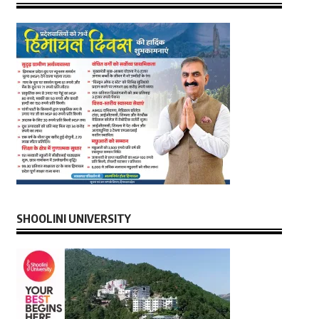
SHOOLINI UNIVERSITY