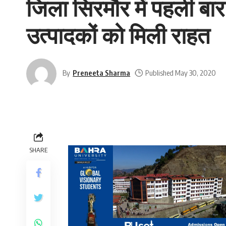
जिला सिरमौर में पहली बार सर
उत्पादकों को मिली राहत
By
Preneeta Sharma
Published May 30, 2020
SHARE