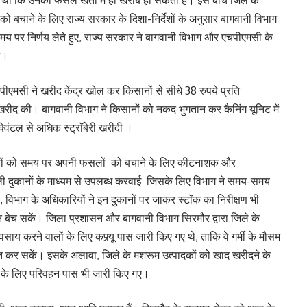
को बचाने के लिए राज्य सरकार के दिशा-निर्देशों के अनुसार बागवानी विभाग
 पर निर्णय लेते हुए, राज्य सरकार ने बागवानी विभाग और एचपीएमसी के
ा।
पीएमसी ने खरीद केंद्र खोल कर किसानों से सीधे 38 रुपये प्रति
ी खरीद की। बागवानी विभाग ने किसानों को नकद भुगतान कर कैनिंग यूनिट में
विंटल से अधिक स्ट्राॅबेरी खरीदी ।
गवानों को समय पर अपनी फसलों को बचाने के लिए कीटनाशक और
ाली दुकानों के माध्यम से उपलब्ध करवाई जिसके लिए विभाग ने समय-समय
 विभाग के अधिकारियों ने इन दुकानों पर जाकर स्टाॅक का निरीक्षण भी
 बेच सकें। जिला प्रशासन और बागवानी विभाग सिरमौर द्वारा जिले के
 करने वालों के लिए कफ्र्यू पास जारी किए गए थे, ताकि वे गर्मी के मौसम
तरित कर सकें। इसके अलावा, जिले के मशरूम उत्पादकों को खाद खरीदने के
ाही के लिए परिवहन पास भी जारी किए गए।