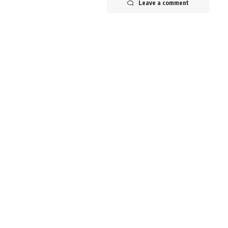
Leave a comment