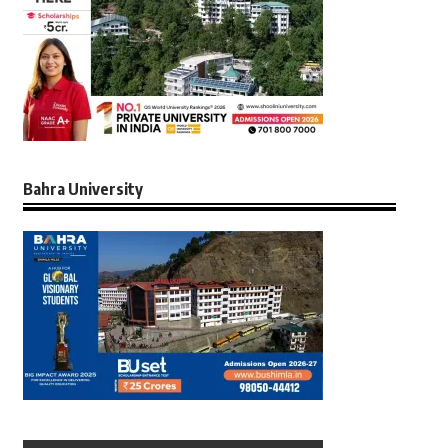
Bahra University