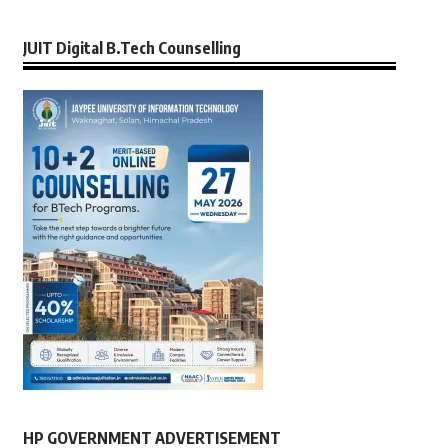
JUIT Digital B.Tech Counselling
HP GOVERNMENT ADVERTISEMENT