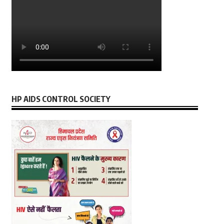
HP AIDS CONTROL SOCIETY