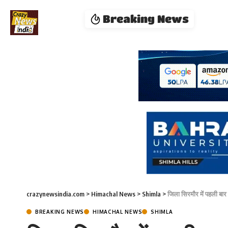
Breaking News
crazynewsindia.com
>
Himachal News
>
Shimla
>
जिला सिरमौर में पहली बार सर
BREAKING NEWS
HIMACHAL NEWS
SHIMLA