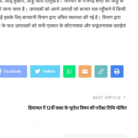
मानी, आलू बुखारा, आड़ू आदि प्रमुख हैं। सिरमौर के राजगढ़ क्षेत्र को आड़ू के
भी जाना जाता है। उत्पदकों को अपने उत्पादों को बाजार तक पहुँचाने में किसी
इसके लिए बागवानी विभाग द्वारा उचित व्यवस्था की गई है। विभाग द्वारा
िला के फल उत्पादकों को सभी प्रकार के कीटनाशक और फफूंदनाशक दवाईयां
Facebook
Twitter
NEXT ARTICLE
हिमाचल में 12वीं कक्षा के भूगोल विषय की परीक्षा तिथि घोषित