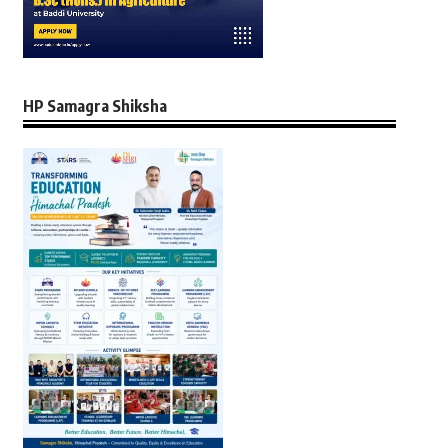
HP Samagra Shiksha