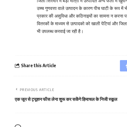
जिला सिरमौर में बड़ी मात्रा में उत्पादित अन्य फलों में खु
उच्च गुणवत्ता वाले उत्पादन के कारण पीच घाटी के रूप में 
प्रकार की असुविधा और कठिनाइयों का सामना न करना पड़ें 
वितरकों के माध्यम से उत्पादको को खाली पेटियां और ज
भी उपलब्ध करवाई जा रही है।
Share this Article
PREVIOUS ARTICLE
एक जून से ट्यूशन फीस लेना शुरू कर सकेंगे हिमाचल के निजी स्कूल