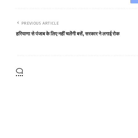
PREVIOUS ARTICLE
हरियाणा से पंजाब के लिए नहीं चलेंगी बसें, सरकार ने लगाई रोक