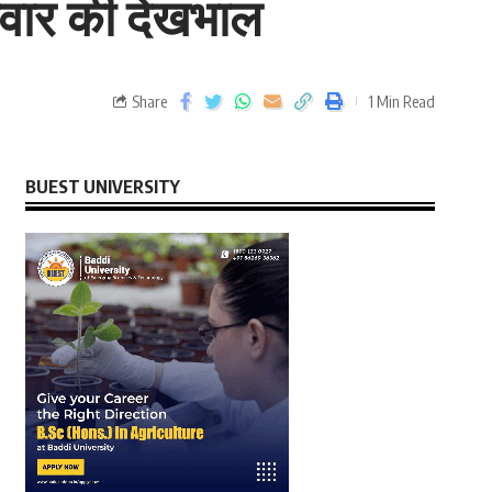
‍िवार की देखभाल
Share
1 Min Read
BUEST UNIVERSITY