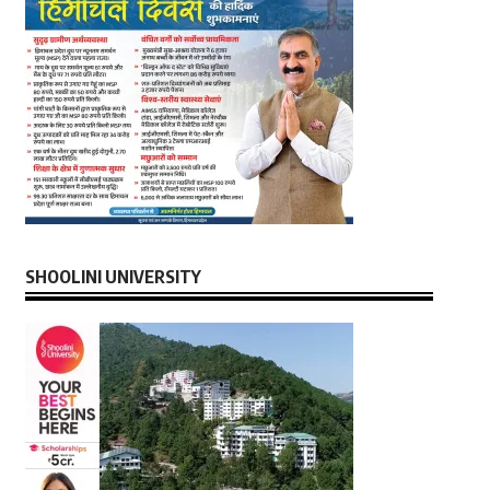
SHOOLINI UNIVERSITY