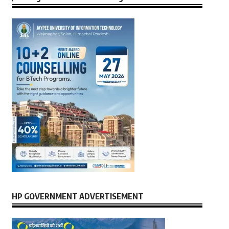
HP GOVERNMENT ADVERTISEMENT