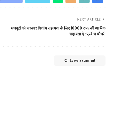
NEXT ARTICLE
मजदूरों को सरकार वित्तीय सहायता के लिए 10000 रुपए की आर्थिक
सहायता दे : प्रवीण चौधरी
Leave a comment