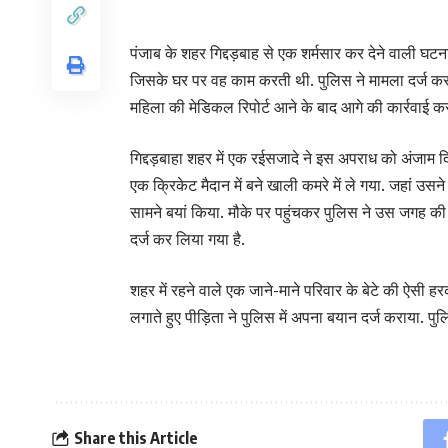
पंजाब के शहर गिद्दड़बाह से एक शर्मसार कर देने वाली घ
ज‍िसके घर पर वह काम करती थी. पुलिस ने मामला दर्ज कर
मह‍ि‍ला की मेडिकल रिपोर्ट आने के बाद आगे की कार्रवाई क
गिद्दड़बाहा शहर में एक रईसजादे ने इस अपराध को अंजाम द
एक क्रिकेट मैदान में बने खाली कमरे में ले गया. जहां उस
सामने बयां क‍िया. मौके पर पहुंचकर पुलिस ने उस जगह की
दर्ज कर लिया गया है.
शहर में रहने वाले एक जाने-माने परिवार के बेटे की ऐसी 
लगाते हुए पीड़िता ने पुलिस में अपना बयान दर्ज कराया. प
Share this Article