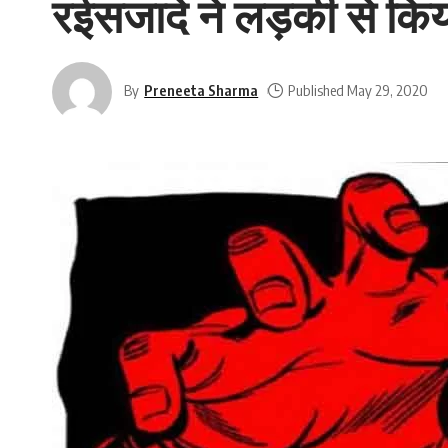
रईसजादे ने लड़की से क‍िय
By
Preneeta Sharma
Published May 29, 2020