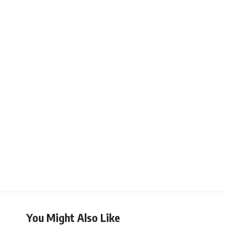
You Might Also Like