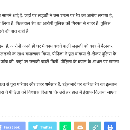
टना सामने आई है. जहां पर लड़की ने उस शख्स पर रेप का आरोप लगाया है,
 लिया है. फिलहाल रेप का आरोपी पुलिस की गिरफ्त से बाहर है. पुलिस
रने की बात कही है.
ि‍या है. आरोपी अपने ही घर में काम करने वाली लड़की को कार में बैठाकर
ने लड़की के साथ बलात्कार किया. पीड़िता ने पूरा वाकया रो-रोकर पुल‍िस के
 जांच की. जहां पर उसकी चपलें मिलीं. पीड़िता के बयान के आधार पर मामला
हरकत से पूरा परिवार और शहर शर्मसार है. रईसजादे पर कथित रेप का इल्जाम
ुलिस ने पीड़िता को विश्वास दिलाया कि उसे हर हाल में इंसाफ दिलाया जाएगा
Facebook
Twitter