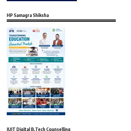
HP Samagra Shiksha
JUIT Digital B.Tech Counselling