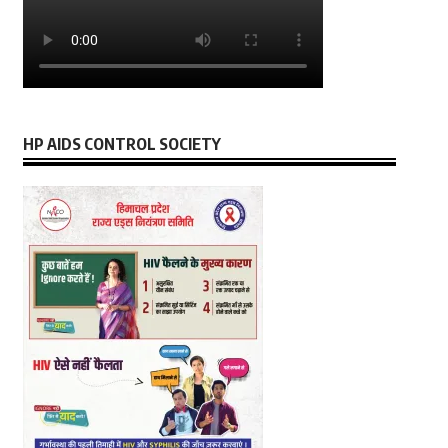
HP AIDS CONTROL SOCIETY