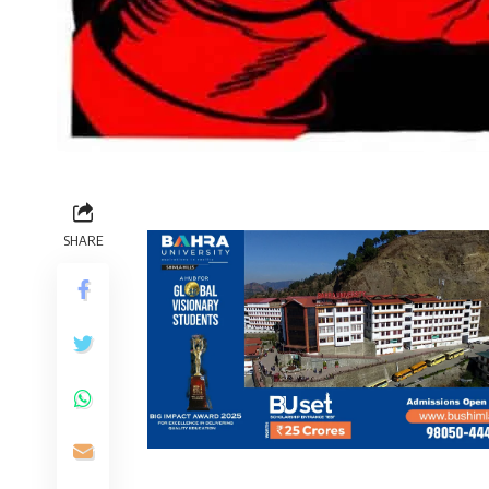
SHARE