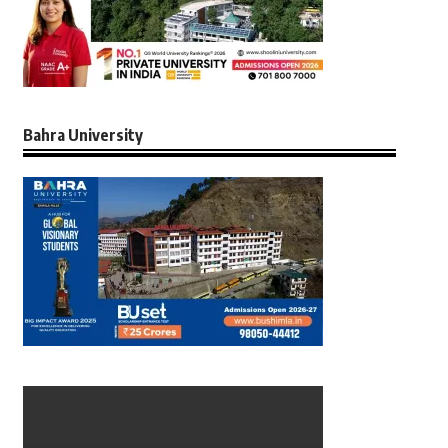
Bahra University