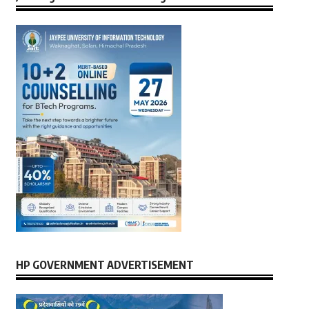
HP GOVERNMENT ADVERTISEMENT