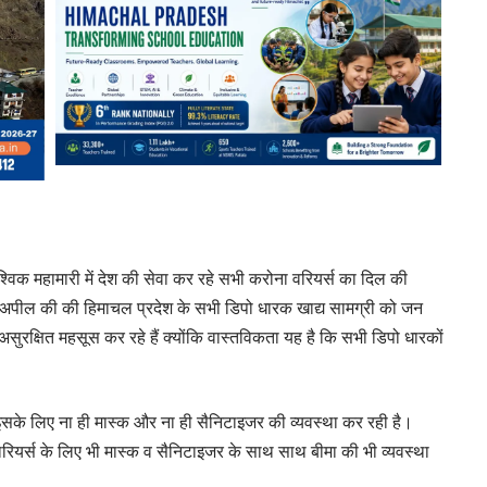
श्विक महामारी में देश की सेवा कर रहे सभी करोना वरियर्स का दिल की
 अपील की की हिमाचल प्रदेश के सभी डिपो धारक खाद्य सामग्री को जन
असुरक्षित महसूस कर रहे हैं क्योंकि वास्तविकता यह है कि सभी डिपो धारकों
के लिए ना ही मास्क और ना ही सैनिटाइजर की व्यवस्था कर रही है।
रियर्स के लिए भी मास्क व सैनिटाइजर के साथ साथ बीमा की भी व्यवस्था