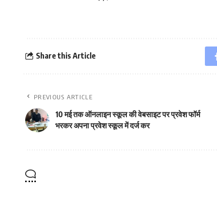
Share this Article
PREVIOUS ARTICLE
10 मई तक ऑनलाइन स्कूल की वेबसाइट पर प्रवेश फॉर्म
भरकर अपना प्रवेश स्कूल में दर्ज कर