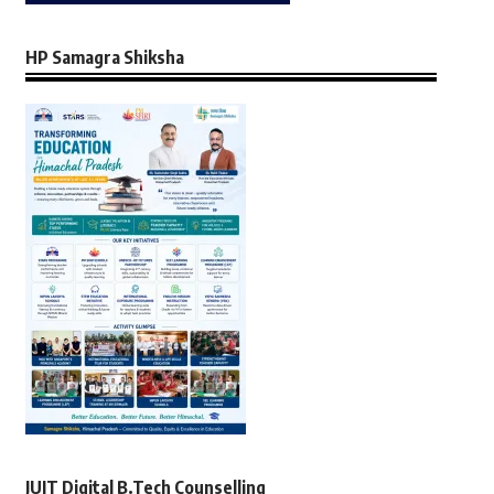
HP Samagra Shiksha
JUIT Digital B.Tech Counselling