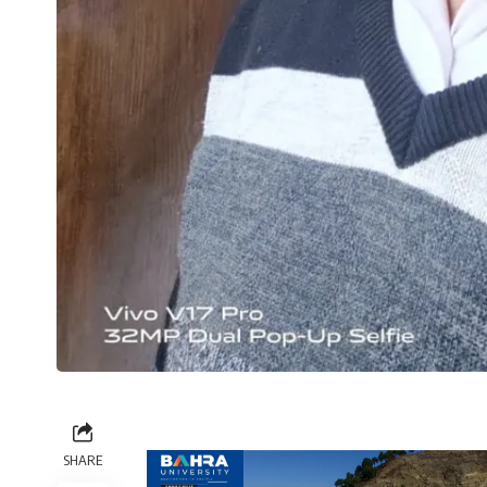
SHARE