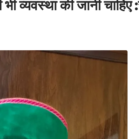
ी भी व्यवस्था की जानी चाहिए