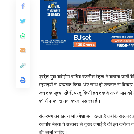
प्रदेश युवा कांग्रेस सचिव रजनीश मेहता ने करोना जैसी वै
गहराइयों से धन्यवाद किया और साथ ही सरकार से विनम्र
जन तक पहुंचा रहे हैं, परंतु किसी हद तक वे अपने आप को 
को भीड़ का सामना करना पड़ रहा है।
संक्रमण का खतरा भी हमेशा बना रहता है जबकि सरकार इस
रजनीश मेहता ने सरकार से गुहार लगाई है की इन करोना वा
की जानी चाहिए।