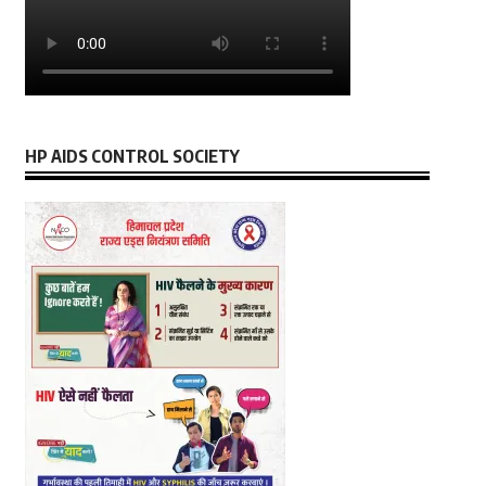
HP AIDS CONTROL SOCIETY