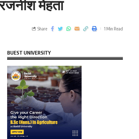
 :रजनीश मेहता
Share
1 Min Read
BUEST UNIVERSITY