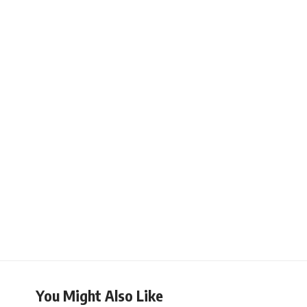
You Might Also Like