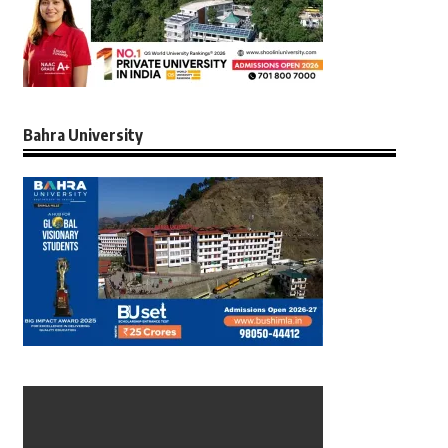
Bahra University