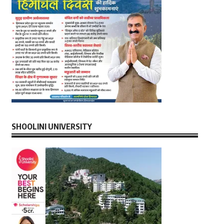
SHOOLINI UNIVERSITY