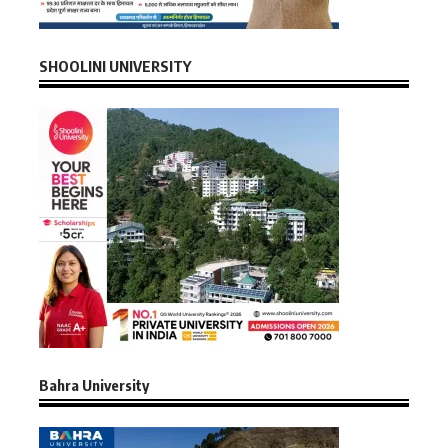
SHOOLINI UNIVERSITY
Bahra University