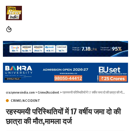
crazynewsindia.com
>
Crime/Accident
>
रहस्यमयी परिस्थितियों में 17 वर्षीय जमा दो की छात्रा की मौत,मामला दर्ज
CRIME/ACCIDENT
रहस्यमयी परिस्थितियों में 17 वर्षीय जमा दो की
छात्रा की मौत,मामला दर्ज