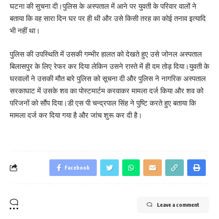
घटना की सुचना दी।पुलिस के अस्पताल में आने पर युवती के परिवार वालों ने
बताया कि वह सारा दिन घर पर ही थी और उसे किसी तरह का कोई तनाव इत्यादि
भी नहीं था।
पुलिस की उपस्थिति में उसकी गम्भीर हालत को देखते हुए उसे जोनल अस्पताल
बिलासपुर के लिए रेफर कर दिया लेकिन उसने रास्ते में ही दम तोड़ दिया।युवती के
घरवालों ने उसकी मौत बारे पुलिस को सूचना दी और पुलिस ने नागरिक अस्पताल
सरकाघाट में उसके शव का पोस्टमार्टम करवाकर मामला दर्ज किया और शव को
परिजनों को सौंप दिया।डी एस पी चन्द्रपाल सिंह ने पुष्टि करते हुए बताया कि
मामला दर्ज कर दिया गया है और जांच शुरू कर दी है।
Facebook
Leave a comment