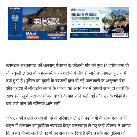
उपमंडल सरकाघाट की धलवान् पंचायत के कोलनी गांव की एक 17 वर्षीय जमा दो
की स्कूली छात्रा की रहस्यमयी परिस्थितियों में मौत हो जाने का मामला पुलिस में
दर्ज हुआ है।पुलिस को युवती के स्वजनों द्वारा दी गई जानकारी के अनुसार देश
और प्रदेश में लौकडोंन लगने के कारण यह अपने घर में अपनी अन्य दो बहनोँ के
साथ हंसी खुशी रात का भोजन करने के बाद सोने चली गई और उसके थोड़ी देर
बाद उसे जोर की उल्टियां आने लगी।
जब उसकी हालत खराब हो गई तो परिवार वाले उसे पड़ोसियों के साथ एक निजी
वाहन में डालकर सामुदायिक स्वास्थ्य केंद्र बलड़वाड़ा ले गए जहाँ डॉक्टर ने बताया
कि उसने किसी जहरीले पदार्थ का सेवन कर दिया है और उसके बाद पुलिस को