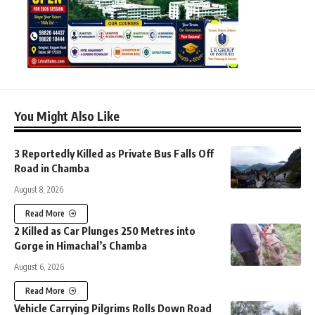
You Might Also Like
3 Reportedly Killed as Private Bus Falls Off
Road in Chamba
August 8, 2026
Read More
2 Killed as Car Plunges 250 Metres into
Gorge in Himachal’s Chamba
August 6, 2026
Read More
Vehicle Carrying Pilgrims Rolls Down Road