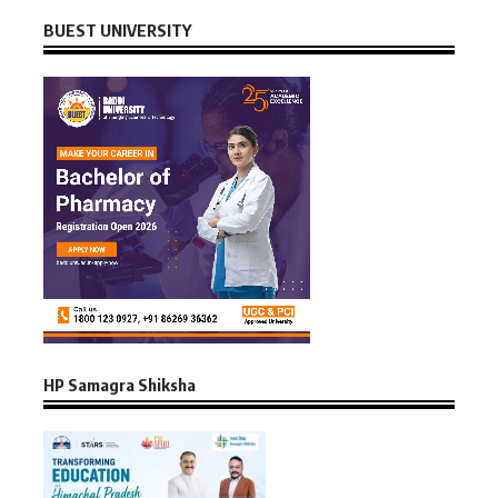
BUEST UNIVERSITY
HP Samagra Shiksha