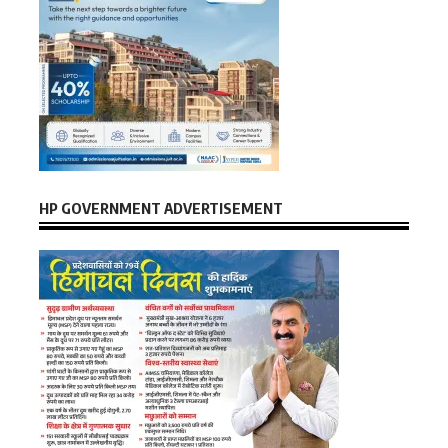
HP GOVERNMENT ADVERTISEMENT