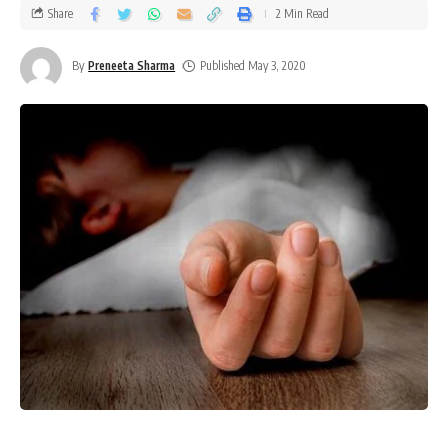
Share
2 Min Read
By
Preneeta Sharma
Published May 3, 2020