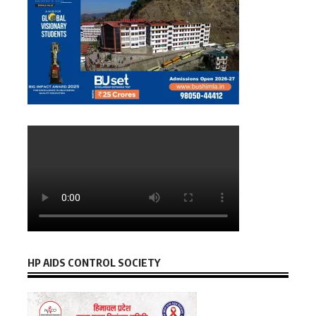
HP AIDS CONTROL SOCIETY