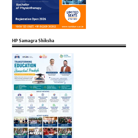
HP Samagra Shiksha