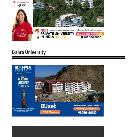
Bahra University