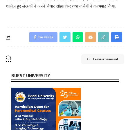
शामिल हुए लेखकों ने अपने विचार सांझा किए तथा कवियों ने काव्यपाठ किया.
Facebook
Leave a comment
BUEST UNIVERSITY