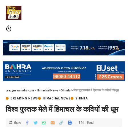
crazynewsindia.com
>
Himachal News
>
Shimla
>
विश्व पुस्तक मेले में हिमाचल के कवियों की धूम
BREAKING NEWS
HIMACHAL NEWS
SHIMLA
विश्व पुस्तक मेले में हिमाचल के कवियों की धूम
Share
1 Min Read