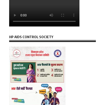
HP AIDS CONTROL SOCIETY