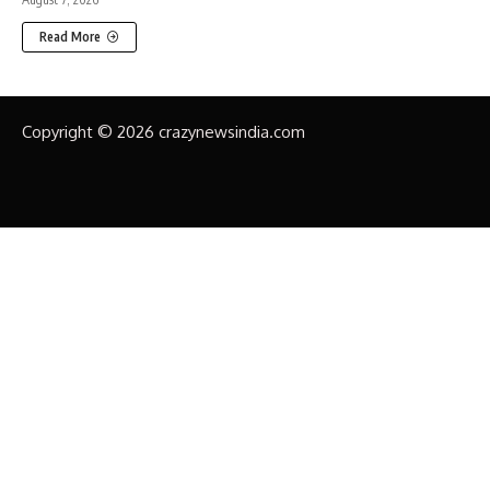
Read More
Copyright © 2026 crazynewsindia.com