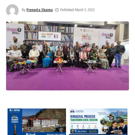
By
Preneeta Sharma
Published March 5, 2023