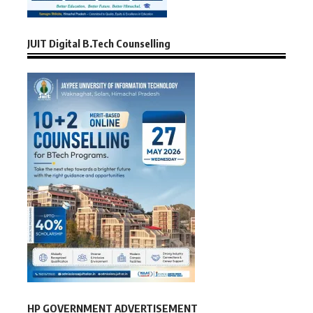
JUIT Digital B.Tech Counselling
HP GOVERNMENT ADVERTISEMENT