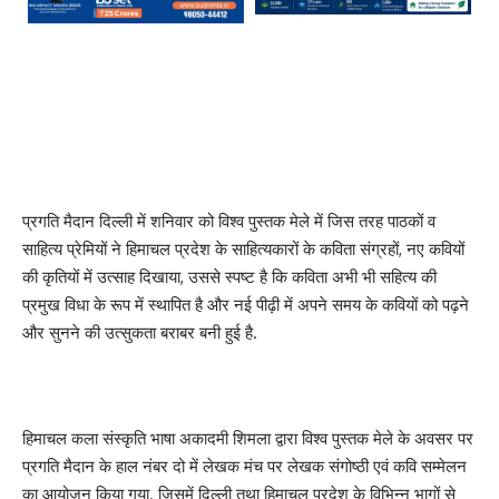
प्रगति मैदान दिल्ली में शनिवार को विश्व पुस्तक मेले में जिस तरह पाठकों व
साहित्य प्रेमियों ने हिमाचल प्रदेश के साहित्यकारों के कविता संग्रहों, नए कवियों
की कृतियों में उत्साह दिखाया, उससे स्पष्ट है कि कविता अभी भी सहित्य की
प्रमुख विधा के रूप में स्थापित है और नई पीढ़ी में अपने समय के कवियों को पढ़ने
और सुनने की उत्सुकता बराबर बनी हुई है.
हिमाचल कला संस्कृति भाषा अकादमी शिमला द्वारा विश्व पुस्तक मेले के अवसर पर
प्रगति मैदान के हाल नंबर दो में लेखक मंच पर लेखक संगोष्ठी एवं कवि सम्मेलन
का आयोजन किया गया. जिसमें दिल्ली तथा हिमाचल प्रदेश के विभिन्न भागों से