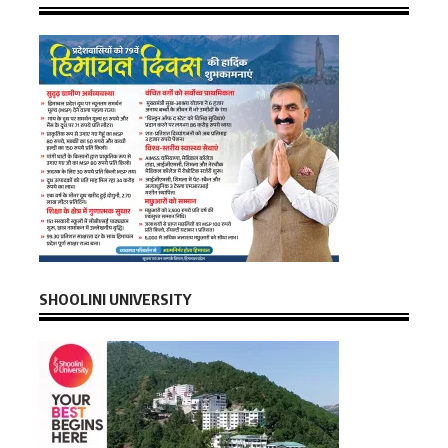
SHOOLINI UNIVERSITY