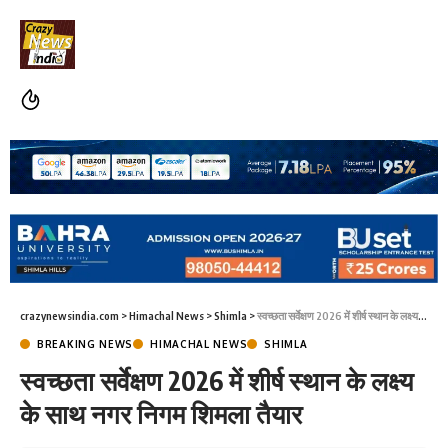
crazynewsindia.com
>
Himachal News
>
Shimla
>
स्वच्छता सर्वेक्षण 2026 में शीर्ष स्थान के लक्ष्य के साथ नगर निगम शिमला तैयार
BREAKING NEWS
HIMACHAL NEWS
SHIMLA
स्वच्छता सर्वेक्षण 2026 में शीर्ष स्थान के लक्ष्य
के साथ नगर निगम शिमला तैयार