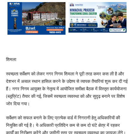
शिमला
स्वच्छता सर्वेक्षण को लेकर नगर निगम शिमला ने पूरी तरह कमर कस ली है और
देशभर में अव्वल स्थान हासिल करने के उद्देश्य से व्यापक तैयारियां शुरू कर दी गई
हैं। नगर निगम आयुक्त के नेतृत्व में आयोजित समीक्षा बैठक में विस्तृत कार्ययोजना
(ब्लूप्रिंट) तैयार की गई, जिसमें स्वच्छता व्यवस्था को और सुदृढ़ बनाने पर विशेष
जोर दिया गया।
सर्वेक्षण को सफल बनाने के लिए प्रत्येक वार्ड में निगरानी हेतु अधिकारियों की
नियुक्ति की गई है। ये अधिकारी प्रतिदिन कम से कम दो घंटे क्षेत्र में रहकर
कार्यों का निरीक्षण करेंगे और जमीनी स्तर पर स्वच्छता व्यवस्था का जायजा लेंगे।