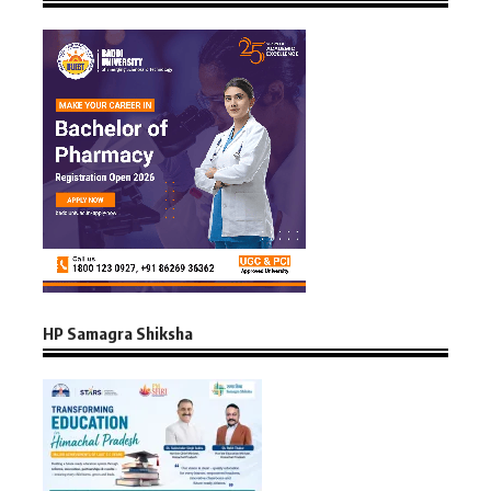
HP Samagra Shiksha