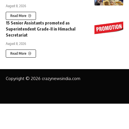
August 8, 2026
Read More
15 Senior Assistants promoted as
Superintendent Grade-II in Himachal
Secretariat
August 8, 2026
Read More
Copyright © 2026 crazynewsindia.com