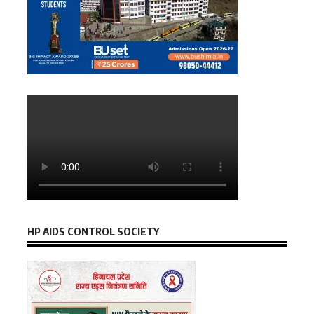
HP AIDS CONTROL SOCIETY