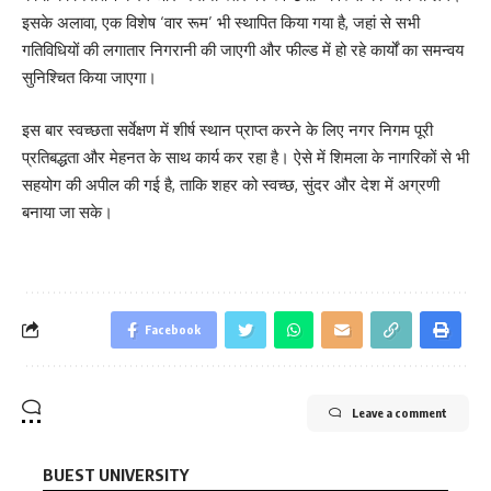
इसके अलावा, एक विशेष ‘वार रूम’ भी स्थापित किया गया है, जहां से सभी
गतिविधियों की लगातार निगरानी की जाएगी और फील्ड में हो रहे कार्यों का समन्वय
सुनिश्चित किया जाएगा।
इस बार स्वच्छता सर्वेक्षण में शीर्ष स्थान प्राप्त करने के लिए नगर निगम पूरी
प्रतिबद्धता और मेहनत के साथ कार्य कर रहा है। ऐसे में शिमला के नागरिकों से भी
सहयोग की अपील की गई है, ताकि शहर को स्वच्छ, सुंदर और देश में अग्रणी
बनाया जा सके।
Facebook
Leave a comment
BUEST UNIVERSITY