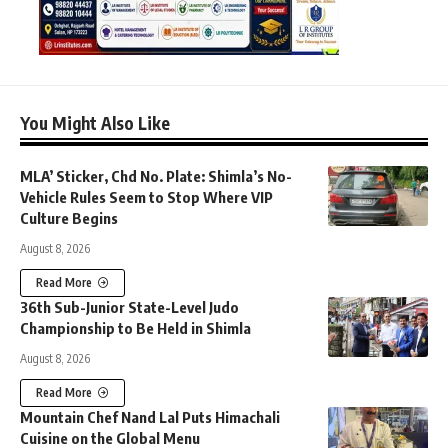
You Might Also Like
MLA’ Sticker, Chd No. Plate: Shimla’s No-
Vehicle Rules Seem to Stop Where VIP
Culture Begins
August 8, 2026
Read More
36th Sub-Junior State-Level Judo
Championship to Be Held in Shimla
August 8, 2026
Read More
Mountain Chef Nand Lal Puts Himachali
Cuisine on the Global Menu