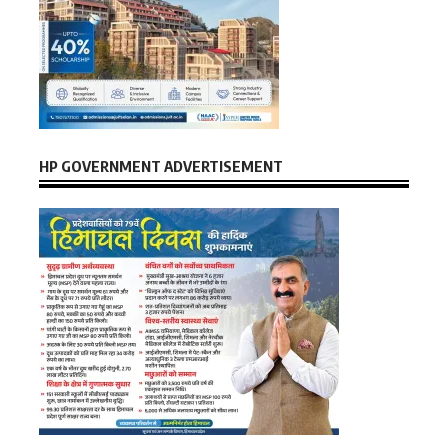
HP GOVERNMENT ADVERTISEMENT