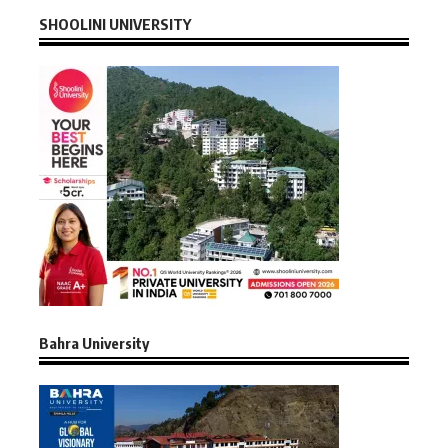
SHOOLINI UNIVERSITY
Bahra University