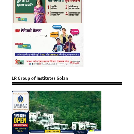
LR Group of Institutes Solan