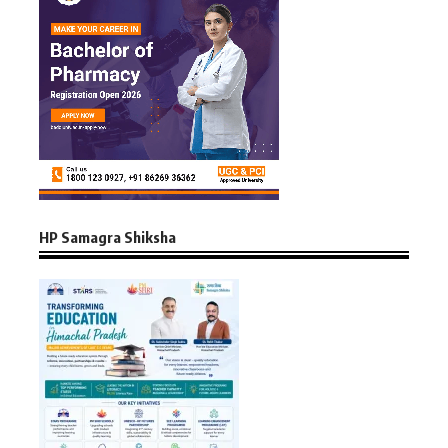
HP Samagra Shiksha