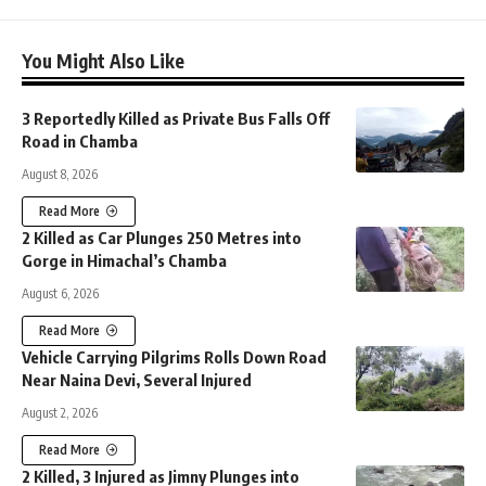
You Might Also Like
3 Reportedly Killed as Private Bus Falls Off
Road in Chamba
August 8, 2026
Read More
2 Killed as Car Plunges 250 Metres into
Gorge in Himachal’s Chamba
August 6, 2026
Read More
Vehicle Carrying Pilgrims Rolls Down Road
Near Naina Devi, Several Injured
August 2, 2026
Read More
2 Killed, 3 Injured as Jimny Plunges into