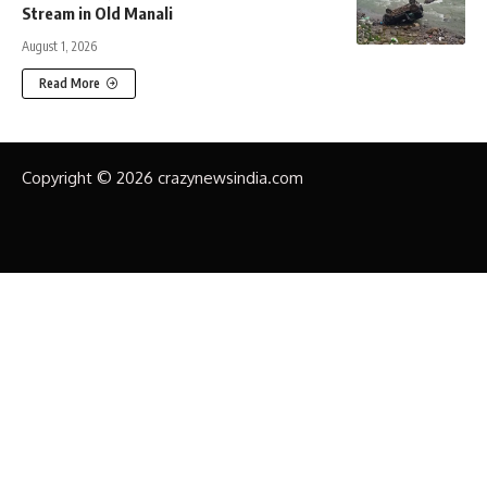
Stream in Old Manali
August 1, 2026
Read More
Copyright © 2026 crazynewsindia.com