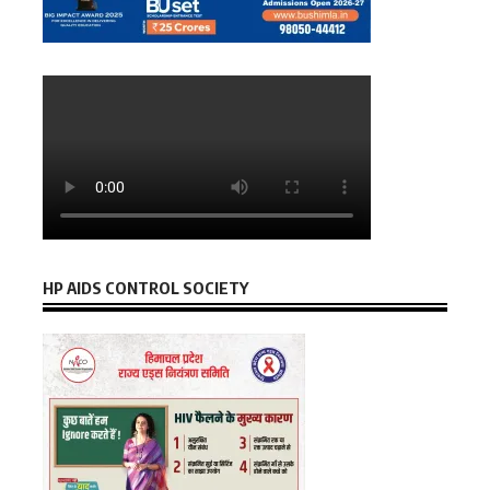
HP AIDS CONTROL SOCIETY