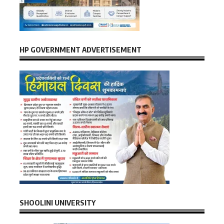
HP GOVERNMENT ADVERTISEMENT
SHOOLINI UNIVERSITY