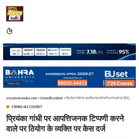
crazynewsindia.com
>
Crime/Accident
>
प्रियंका गांधी पर आपत्तिजनक टिप्पणी करने वाले पर ठियोग के व्यक्ति पर केस दर्ज
CRIME/ACCIDENT
प्रियंका गांधी पर आपत्तिजनक टिप्पणी करने
वाले पर ठियोग के व्यक्ति पर केस दर्ज