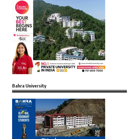
Bahra University