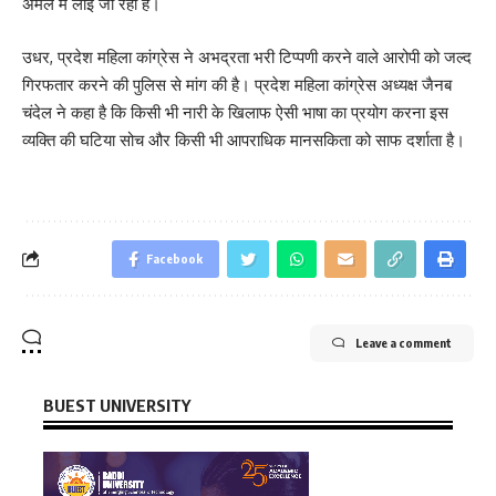
अमल में लाई जा रही है।
उधर, प्रदेश महिला कांग्रेस ने अभद्रता भरी टिप्पणी करने वाले आरोपी को जल्द
गिरफतार करने की पुलिस से मांग की है। प्रदेश महिला कांग्रेस अध्यक्ष जैनब
चंदेल ने कहा है कि किसी भी नारी के खिलाफ ऐसी भाषा का प्रयोग करना इस
व्यक्ति की घटिया सोच और किसी भी आपराधिक मानसकिता को साफ दर्शाता है।
Facebook
Leave a comment
BUEST UNIVERSITY