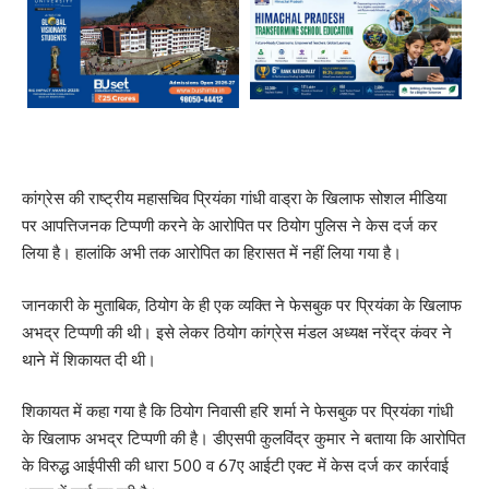
कांग्रेस की राष्ट्रीय महासचिव प्रियंका गांधी वाड्रा के खिलाफ सोशल मीडिया
पर आपत्तिजनक टिप्पणी करने के आरोपित पर ठियोग पुलिस ने केस दर्ज कर
लिया है। हालांकि अभी तक आरोपित का हिरासत में नहीं लिया गया है।
जानकारी के मुताबिक, ठियोग के ही एक व्यक्ति ने फेसबुक पर प्रियंका के खिलाफ
अभद्र टिप्पणी की थी। इसे लेकर ठियोग कांग्रेस मंडल अध्यक्ष नरेंद्र कंवर ने
थाने में शिकायत दी थी।
शिकायत में कहा गया है कि ठियोग निवासी हरि शर्मा ने फेसबुक पर प्रियंका गांधी
के खिलाफ अभद्र टिप्पणी की है। डीएसपी कुलविंद्र कुमार ने बताया कि आरोपित
के विरुद्ध आईपीसी की धारा 500 व 67ए आईटी एक्ट में केस दर्ज कर कार्रवाई