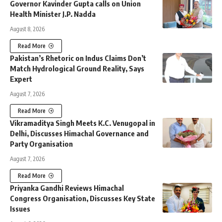
Governor Kavinder Gupta calls on Union
Health Minister J.P. Nadda
August 8, 2026
Read More
Pakistan’s Rhetoric on Indus Claims Don’t
Match Hydrological Ground Reality, Says
Expert
August 7, 2026
Read More
Vikramaditya Singh Meets K.C. Venugopal in
Delhi, Discusses Himachal Governance and
Party Organisation
August 7, 2026
Read More
Priyanka Gandhi Reviews Himachal
Congress Organisation, Discusses Key State
Issues