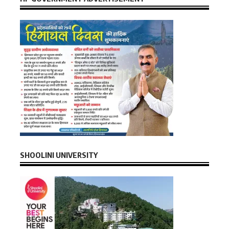
SHOOLINI UNIVERSITY