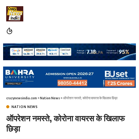
crazynewsindia.com
>
Nation News
>
ऑपरेशन नमस्ते, कोरोना वायरस के खिलाफ छिड़ा
NATION NEWS
ऑपरेशन नमस्ते, कोरोना वायरस के खिलाफ
छिड़ा