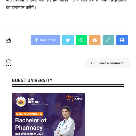
का इस्तेमाल करेंगे।
Facebook
Leave a comment
BUEST UNIVERSITY