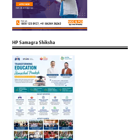
HP Samagra Shiksha