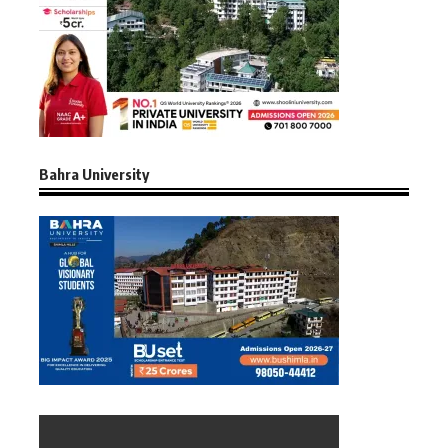
Bahra University