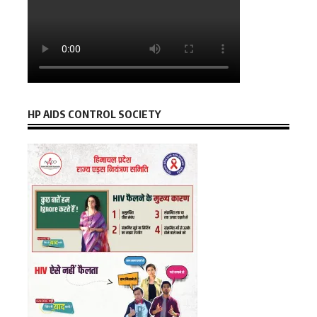
HP AIDS CONTROL SOCIETY