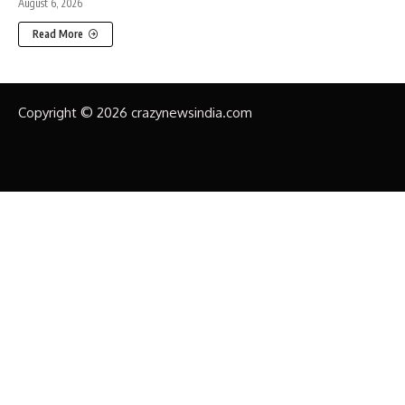
August 6, 2026
Read More
Copyright © 2026 crazynewsindia.com