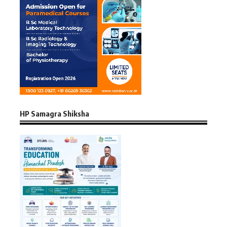
HP Samagra Shiksha