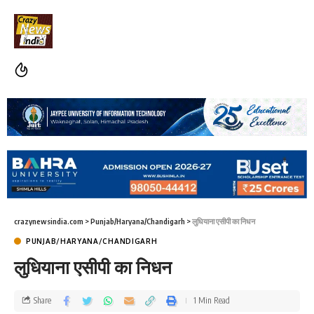
crazynewsindia.com
>
Punjab/Haryana/Chandigarh
>
लुधियाना एसीपी का निधन
PUNJAB/HARYANA/CHANDIGARH
लुधियाना एसीपी का निधन
Share
1 Min Read