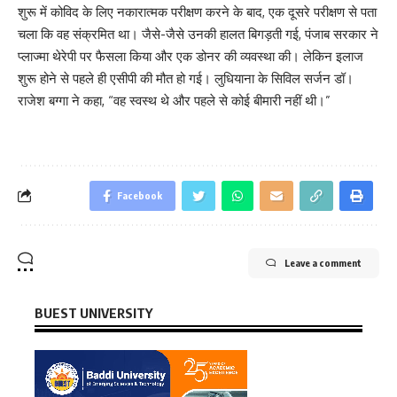
शुरू में कोविद के लिए नकारात्मक परीक्षण करने के बाद, एक दूसरे परीक्षण से पता
चला कि वह संक्रमित था। जैसे-जैसे उनकी हालत बिगड़ती गई, पंजाब सरकार ने
प्लाज्मा थेरेपी पर फैसला किया और एक डोनर की व्यवस्था की। लेकिन इलाज
शुरू होने से पहले ही एसीपी की मौत हो गई। लुधियाना के सिविल सर्जन डॉ।
राजेश बग्गा ने कहा, “वह स्वस्थ थे और पहले से कोई बीमारी नहीं थी।”
Facebook
Leave a comment
BUEST UNIVERSITY