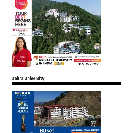
Bahra University