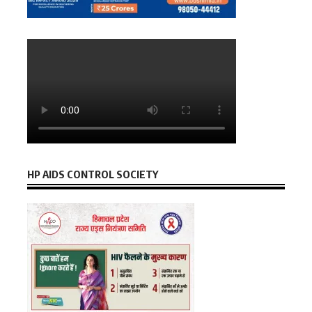
HP AIDS CONTROL SOCIETY