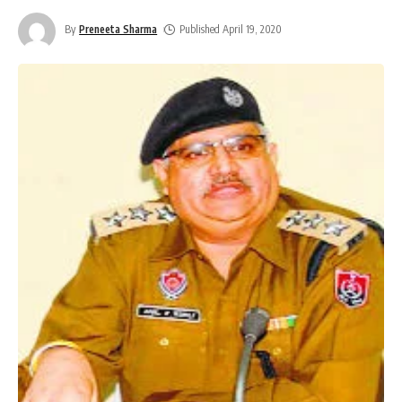
By
Preneeta Sharma
Published April 19, 2020