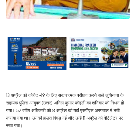
13 अप्रैल को कोविद -19 के लिए सकारात्मक परीक्षण करने वाले लुधियाना के
सहायक पुलिस आयुक्त (उत्तर) अनिल कुमार कोहली का शनिवार को निधन हो
गया। 52 वर्षीय अधिकारी को 8 अप्रैल को यहां एसपीएस अस्पताल में भर्ती
कराया गया था। उनकी हालत बिगड़ गई और उन्हें 11 अप्रैल को वेंटिलेटर पर
रखा गया।