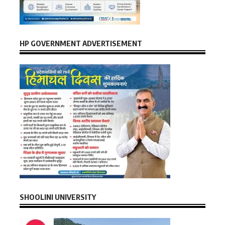
HP GOVERNMENT ADVERTISEMENT
SHOOLINI UNIVERSITY